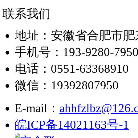
联系我们
地址：安徽省合肥市肥
手机号：193-9280-795
电话：0551-63368910
微信：19392807950
E-mail：
ahhfzlbz@126.
皖ICP备14021163号-1