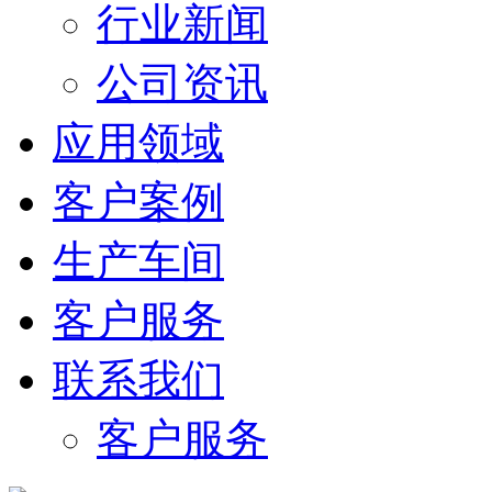
行业新闻
公司资讯
应用领域
客户案例
生产车间
客户服务
联系我们
客户服务