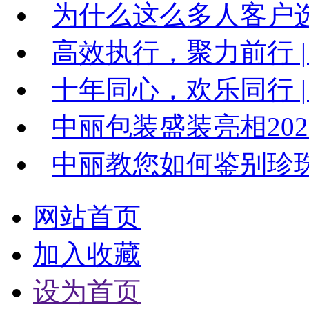
为什么这么多人客户
高效执行，聚力前行 |
十年同心，欢乐同行 | 
中丽包装盛装亮相20
中丽教您如何鉴别珍
网站首页
加入收藏
设为首页