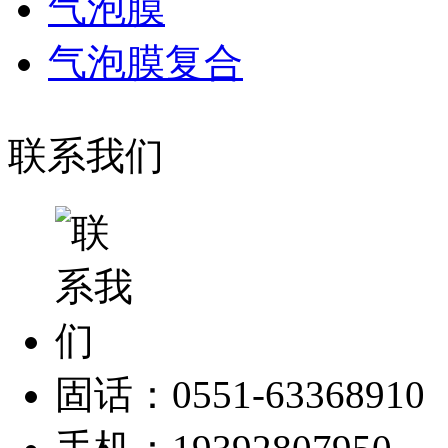
气泡膜
气泡膜复合
联系我们
固话：0551-63368910