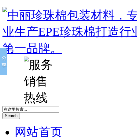
Search
网站首页