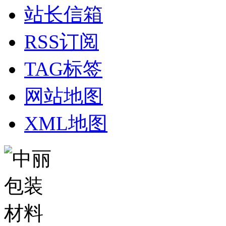
站长信箱
RSS订阅
TAG标签
网站地图
XML地图