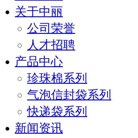
关于中丽
公司荣誉
人才招聘
产品中心
珍珠棉系列
气泡信封袋系列
快递袋系列
新闻资讯