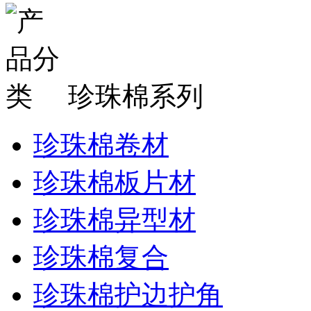
珍珠棉系列
珍珠棉卷材
珍珠棉板片材
珍珠棉异型材
珍珠棉复合
珍珠棉护边护角