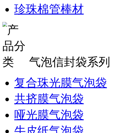
珍珠棉管棒材
气泡信封袋系列
复合珠光膜气泡袋
共挤膜气泡袋
哑光膜气泡袋
牛皮纸气泡袋