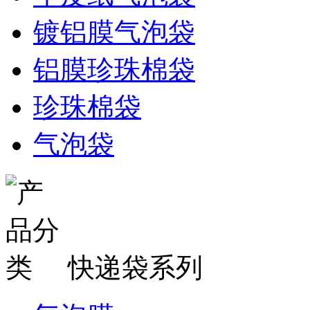
镀铝膜气泡袋
铝膜珍珠棉袋
珍珠棉袋
气泡袋
快递袋系列