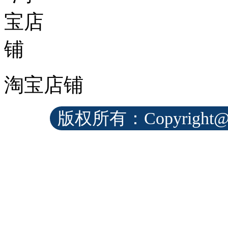
淘宝店铺
版权所有：Copyrig