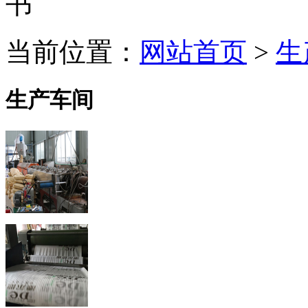
当前位置：
网站首页
>
生
生产车间