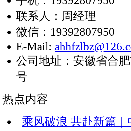
手机：19392807950
联系人：周经理
微信：19392807950
E-Mail:
ahhfzlbz@126.
公司地址：安徽省合肥
号
热点内容
乘风破浪 共赴新篇｜中