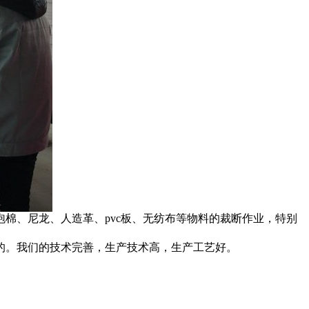
、尼龙、人造革、pvc板、无纺布等物料的裁断作业，特别
。
的。我们的技术完善，生产技术高，生产工艺好。