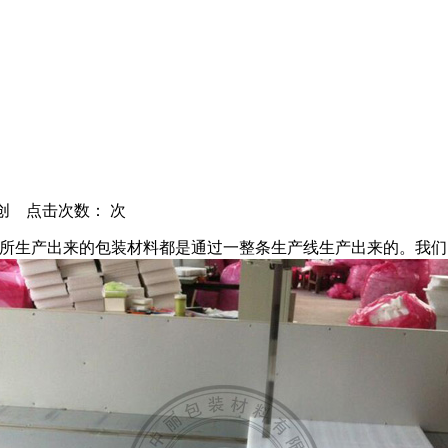
：原创 点击次数：
次
我们所生产出来的包装材料都是通过一整条生产线生产出来的。我