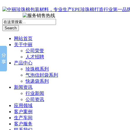
Search
网站首页
关于中丽
公司荣誉
人才招聘
产品中心
珍珠棉系列
气泡信封袋系列
快递袋系列
新闻资讯
行业新闻
公司资讯
应用领域
客户案例
生产车间
客户服务
联系我们