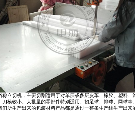
立切机，主要切割适用于对单层或多层皮革、橡胶、塑料、泡棉
、刀模较小。大批量的零部件特别适用。如足球、排球、网球等
我们所生产出来的包装材料产品都是通过一整条生产线生产出来