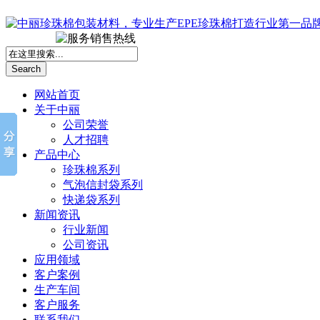
Search
网站首页
关于中丽
公司荣誉
人才招聘
产品中心
珍珠棉系列
气泡信封袋系列
快递袋系列
新闻资讯
行业新闻
公司资讯
应用领域
客户案例
生产车间
客户服务
联系我们