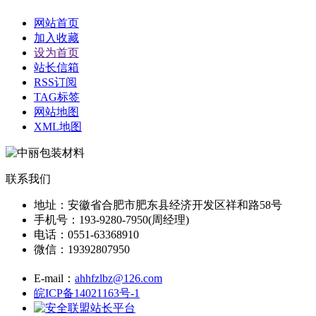
网站首页
加入收藏
设为首页
站长信箱
RSS订阅
TAG标签
网站地图
XML地图
联系我们
地址：安徽省合肥市肥东县经济开发区祥和路58号
手机号：193-9280-7950(周经理)
电话：0551-63368910
微信：19392807950
E-mail：
ahhfzlbz@126.com
皖ICP备14021163号-1