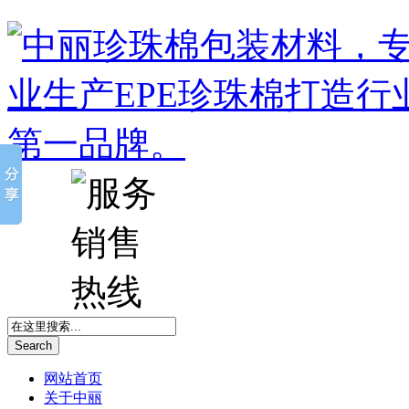
Search
网站首页
关于中丽