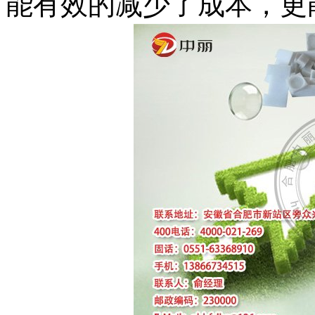
能有效的减少了成本，更