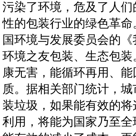
污染了环境，危及了人们
性的包装行业的绿色革命。
国环境与发展委员会的《
环境之友包装、生态包装
康无害，能循环再用、能
质。据相关部门统计，城
装垃圾，如果能有效的将
利用，将能为国家乃至全