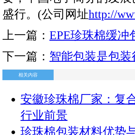
盛行。(公司网址
http://ww
上一篇：
EPE珍珠棉缓
下一篇：
智能包装是包装
相关内容
安徽珍珠棉厂家：复合
行业前景
珍珠棉包装材料优势与