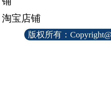
淘宝店铺
版权所有：Copyrig