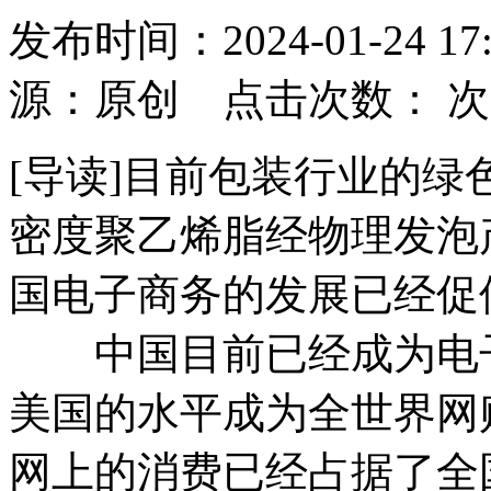
发布时间：2024-01-24
源：原创 点击次数：
次
[导读]目前包装行业的
密度聚乙烯脂经物理发泡
国电子商务的发展已经促
中国目前已经成为电子
美国的水平成为全世界网
网上的消费已经占据了全