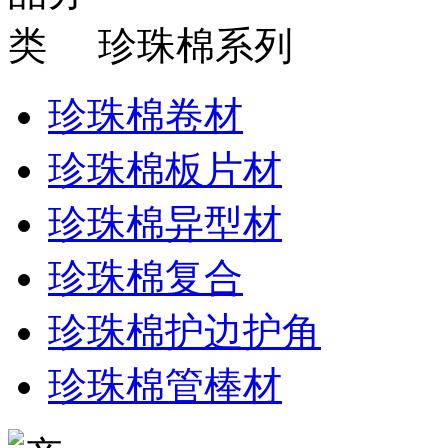
珍珠棉系列
珍珠棉卷材
珍珠棉板片材
珍珠棉异型材
珍珠棉复合
珍珠棉护边护角
珍珠棉管棒材