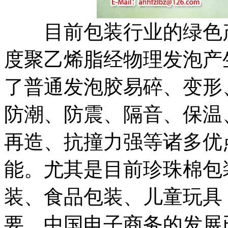
目前包装行业的绿色
度聚乙烯脂经物理发泡产
了普通发泡胶易碎、变形
防潮、防震、隔音、保温
再造、抗撞力强等诸多优
能。尤其是目前珍珠棉包
装、食品包装、儿童玩具
要，中国电子商务的发展