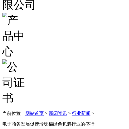
当前位置：
网站首页
>
新闻资讯
>
行业新闻
>
电子商务发展促使珍珠棉绿色包装行业的盛行