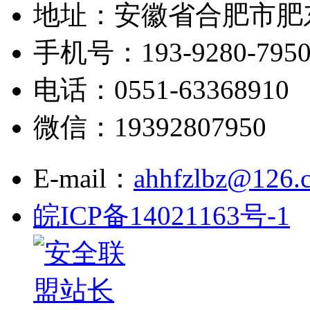
地址：安徽省合肥市肥
手机号：193-9280-795
电话：0551-63368910
微信：19392807950
E-mail：
ahhfzlbz@126.
皖ICP备14021163号-1