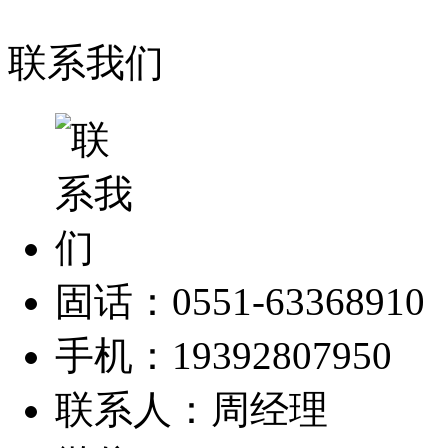
联系我们
固话：0551-63368910
手机：19392807950
联系人：周经理