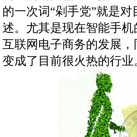
的一次词“剁手党”就是
述。尤其是现在智能手机
互联网电子商务的发展，
变成了目前很火热的行业