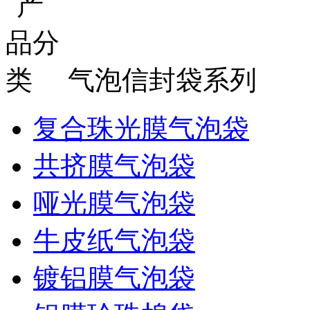
气泡信封袋系列
复合珠光膜气泡袋
共挤膜气泡袋
哑光膜气泡袋
牛皮纸气泡袋
镀铝膜气泡袋