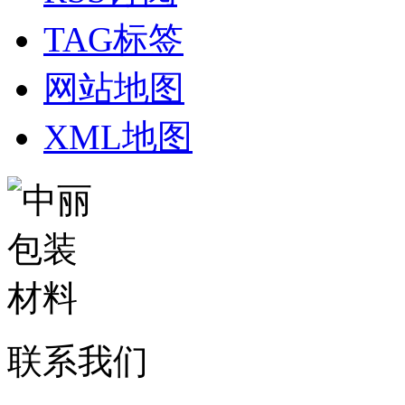
TAG标签
网站地图
XML地图
联系我们