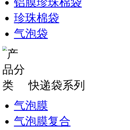
铝膜珍珠棉袋
珍珠棉袋
气泡袋
快递袋系列
气泡膜
气泡膜复合