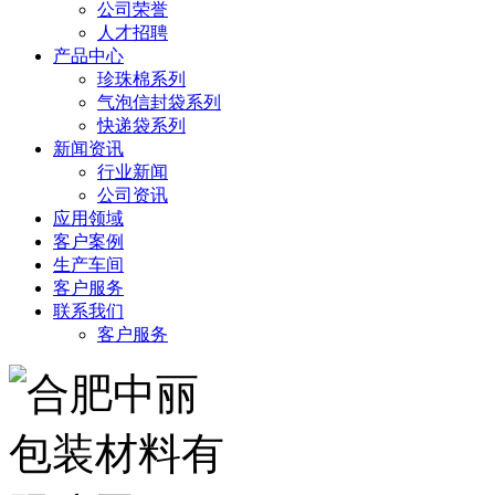
公司荣誉
人才招聘
产品中心
珍珠棉系列
气泡信封袋系列
快递袋系列
新闻资讯
行业新闻
公司资讯
应用领域
客户案例
生产车间
客户服务
联系我们
客户服务