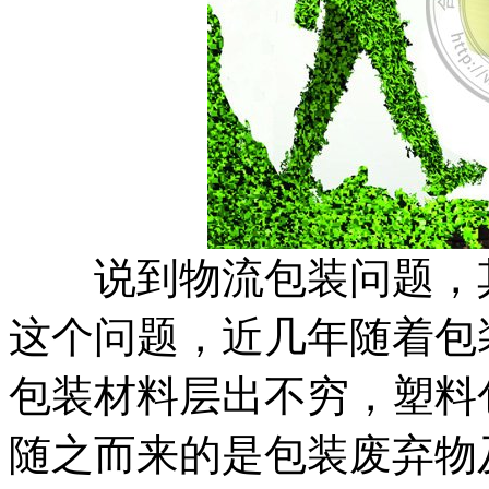
说到物流包装问题，其
这个问题，近几年随着包
包装材料层出不穷，塑料
随之而来的是包装废弃物