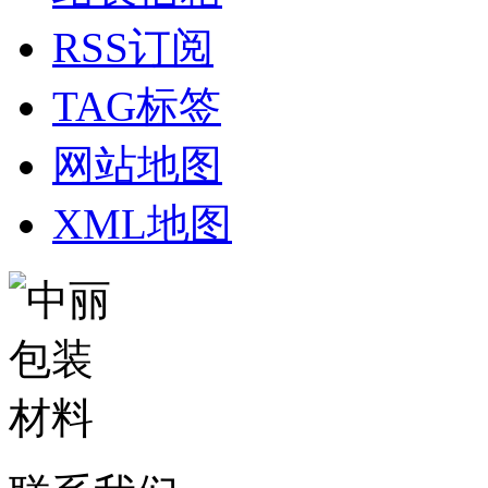
RSS订阅
TAG标签
网站地图
XML地图