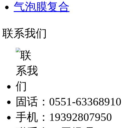
气泡膜复合
联系我们
固话：0551-63368910
手机：19392807950