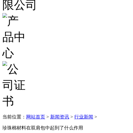
当前位置：
网站首页
>
新闻资讯
>
行业新闻
>
珍珠棉材料在双肩包中起到了什么作用