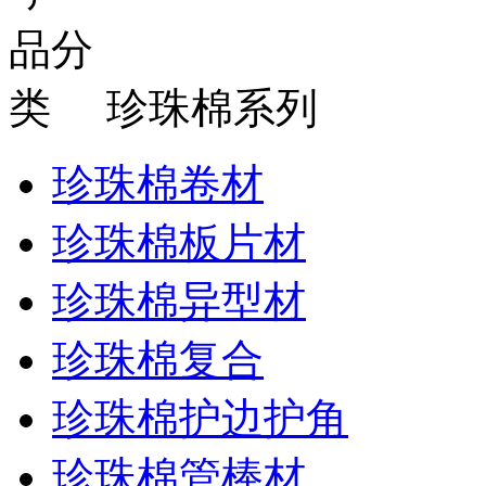
珍珠棉系列
珍珠棉卷材
珍珠棉板片材
珍珠棉异型材
珍珠棉复合
珍珠棉护边护角
珍珠棉管棒材