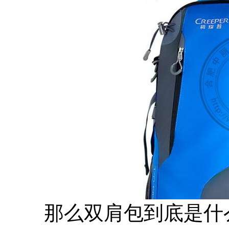
那么双肩包到底是什么