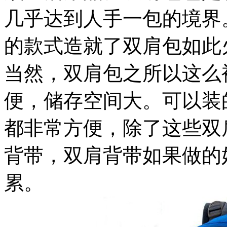
几乎达到人手一包的境界
的款式造就了双肩包如此
当然，双肩包之所以这么
便，储存空间大。可以装
都非常方便，除了这些双
背带，双肩背带如果做的
累。