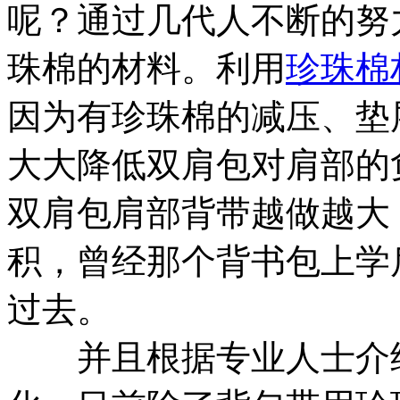
呢？通过几代人不断的努
珠棉的材料。利用
珍珠棉
因为有珍珠棉的减压、垫
大大降低双肩包对肩部的
双肩包肩部背带越做越大
积，曾经那个背书包上学
过去。
并且根据专业人士介绍