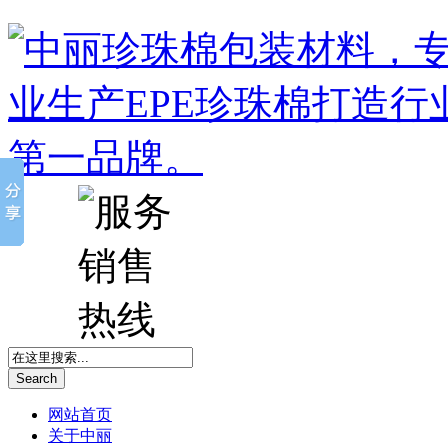
Search
网站首页
关于中丽