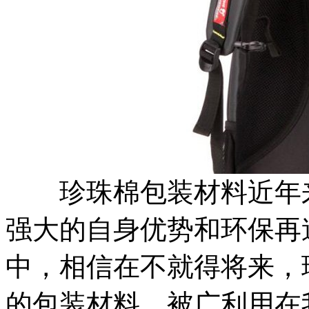
珍珠棉包装材料近年来
强大的自身优势和环保再
中，相信在不就得将来，
的包装材料，被广利用在