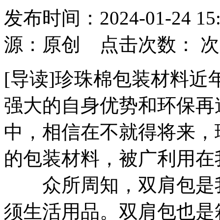
发布时间：2024-01-24
源：原创 点击次数：
次
[导读]珍珠棉包装材料
强大的自身优势和环保再
中，相信在不就得将来，
的包装材料，被广利用在
众所周知，双肩包是我
须生活用品。双肩包也是