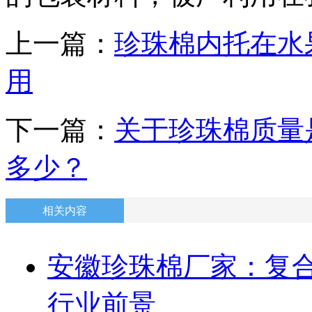
上一篇：
珍珠棉内托在水
用
下一篇：
关于珍珠棉质量
多少？
相关内容
安徽珍珠棉厂家：复合
行业前景