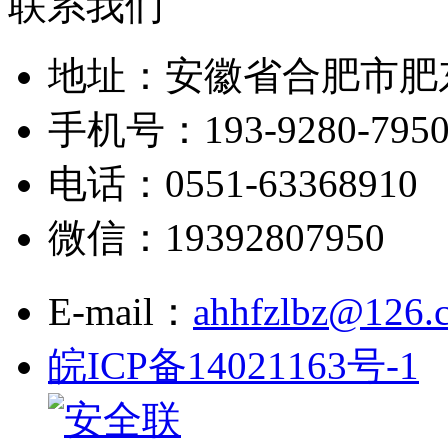
联系我们
地址：安徽省合肥市肥
手机号：193-9280-795
电话：0551-63368910
微信：19392807950
E-mail：
ahhfzlbz@126.
皖ICP备14021163号-1