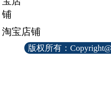
淘宝店铺
版权所有：Copyrig