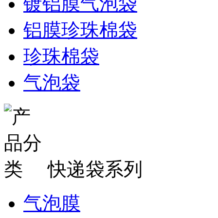
镀铝膜气泡袋
铝膜珍珠棉袋
珍珠棉袋
气泡袋
快递袋系列
气泡膜