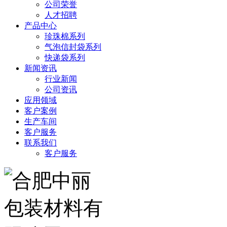
公司荣誉
人才招聘
产品中心
珍珠棉系列
气泡信封袋系列
快递袋系列
新闻资讯
行业新闻
公司资讯
应用领域
客户案例
生产车间
客户服务
联系我们
客户服务