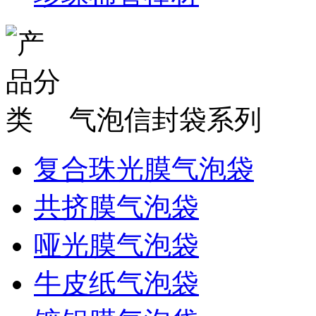
气泡信封袋系列
复合珠光膜气泡袋
共挤膜气泡袋
哑光膜气泡袋
牛皮纸气泡袋