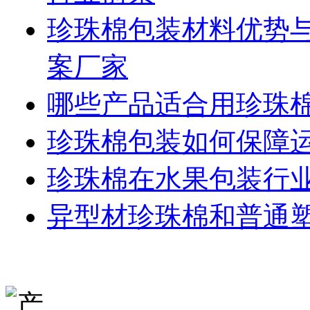
珍珠棉包装材料优势与
案厂家
哪些产品适合用珍珠
珍珠棉包装如何保障
珍珠棉在水果包装行
异型材珍珠棉和普通