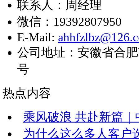
联系人：周经理
微信：19392807950
E-Mail:
ahhfzlbz@126.
公司地址：安徽省合肥
号
热点内容
乘风破浪 共赴新篇｜中
为什么这么多人客户