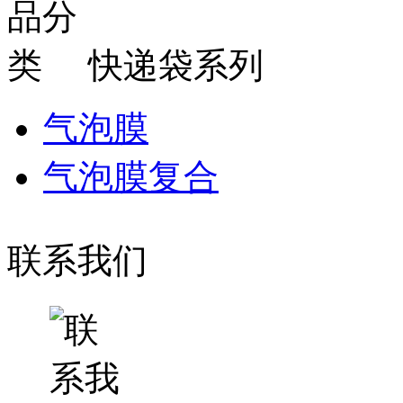
快递袋系列
气泡膜
气泡膜复合
联系我们