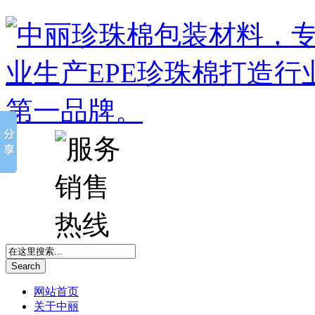
Search
网站首页
关于中丽