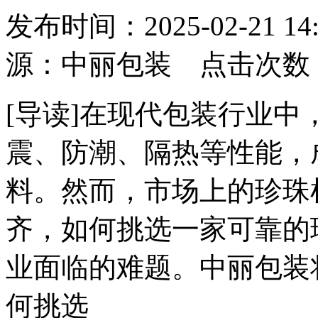
发布时间：2025-02-21
源：中丽包装 点击次数
[导读]在现代包装行业中
震、防潮、隔热等性能，
料。然而，市场上的珍珠
齐，如何挑选一家可靠的
业面临的难题。中丽包装
何挑选