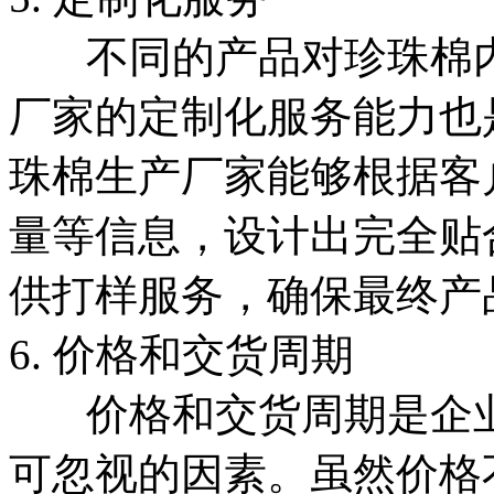
不同的产品对珍珠棉内
厂家的定制化服务能力也
珠棉生产厂家能够根据客
量等信息，设计出完全贴
供打样服务，确保最终产
6. 价格和交货周期
价格和交货周期是企业
可忽视的因素。虽然价格