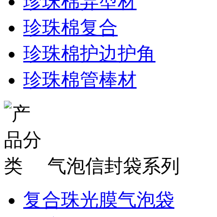
珍珠棉异型材
珍珠棉复合
珍珠棉护边护角
珍珠棉管棒材
气泡信封袋系列
复合珠光膜气泡袋