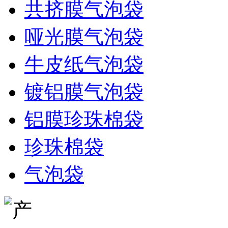
共挤膜气泡袋
哑光膜气泡袋
牛皮纸气泡袋
镀铝膜气泡袋
铝膜珍珠棉袋
珍珠棉袋
气泡袋