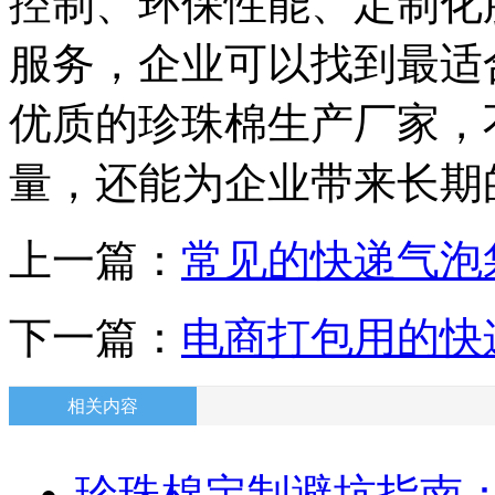
控制、环保性能、定制化
服务，企业可以找到最适
优质的珍珠棉生产厂家，
量，还能为企业带来长期
上一篇：
常见的快递气泡
下一篇：
电商打包用的快
相关内容
珍珠棉定制避坑指南