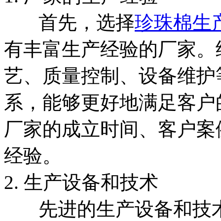
首先，选择
珍珠棉生
有丰富生产经验的厂家。
艺、质量控制、设备维护
系，能够更好地满足客户
厂家的成立时间、客户案
经验。
2. 生产设备和技术
先进的生产设备和技术