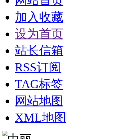
网站首页
加入收藏
设为首页
站长信箱
RSS订阅
TAG标签
网站地图
XML地图