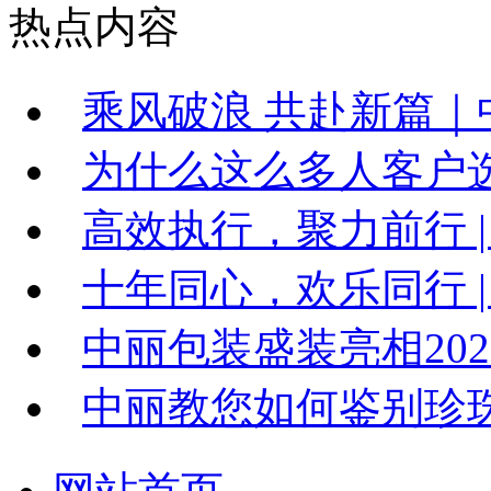
热点内容
乘风破浪 共赴新篇｜中
为什么这么多人客户
高效执行，聚力前行 |
十年同心，欢乐同行 | 
中丽包装盛装亮相20
中丽教您如何鉴别珍