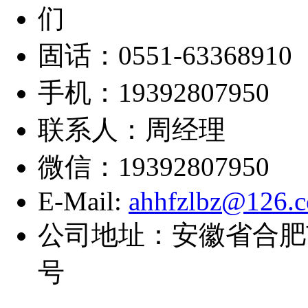
固话：0551-63368910
手机：19392807950
联系人：周经理
微信：19392807950
E-Mail:
ahhfzlbz@126.
公司地址：安徽省合肥
号