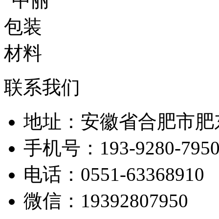
联系我们
地址：安徽省合肥市肥
手机号：193-9280-795
电话：0551-63368910
微信：19392807950