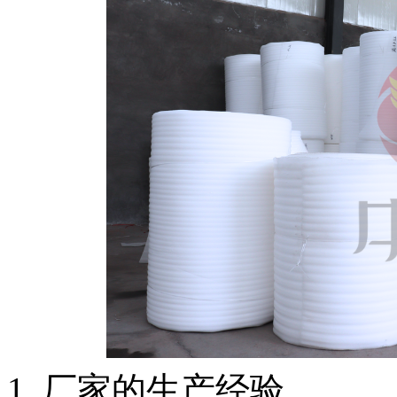
1. 厂家的生产经验