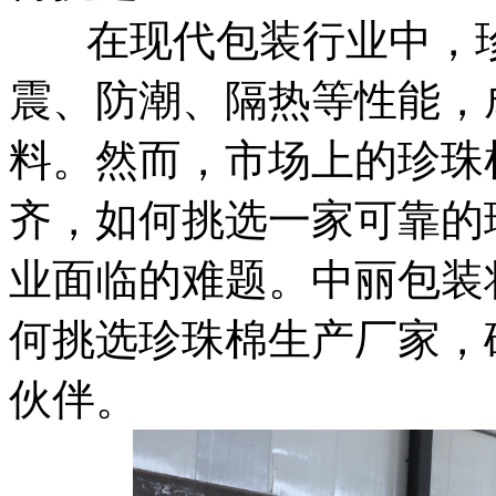
在现代包装行业中，珍珠
震、防潮、隔热等性能，
料。然而，市场上的珍珠
齐，如何挑选一家可靠的
业面临的难题。中丽包装
何挑选珍珠棉生产厂家，
伙伴。