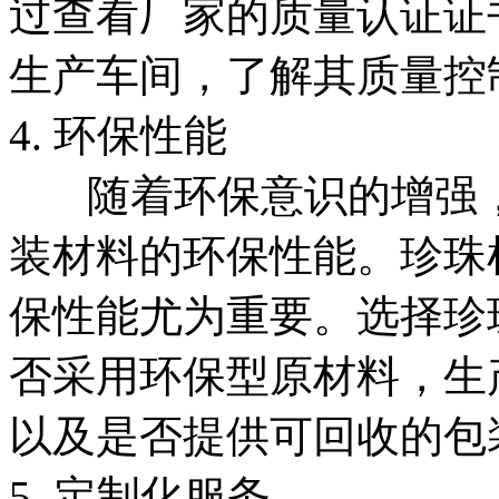
过查看厂家的质量认证证书
生产车间，了解其质量控
4. 环保性能
随着环保意识的增强，
装材料的环保性能。珍珠
保性能尤为重要。选择珍
否采用环保型原材料，生
以及是否提供可回收的包
5. 定制化服务