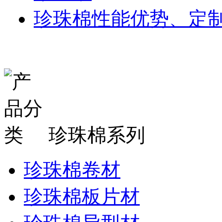
珍珠棉性能优势、定
珍珠棉系列
珍珠棉卷材
珍珠棉板片材