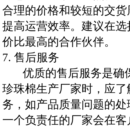
合理的价格和较短的交货
提高运营效率。建议在选
价比最高的合作伙伴。
7. 售后服务
优质的售后服务是确保
珍珠棉生产厂家时，应了
务，如产品质量问题的处
一个负责任的厂家会在客