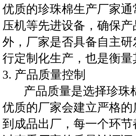
优质的珍珠棉生产厂家通
压机等先进设备，确保产
外，厂家是否具备自主研
行定制化生产，也是衡量
3. 产品质量控制
产品质量是选择珍珠棉
优质的厂家会建立严格的
到成品出厂，每一个环节