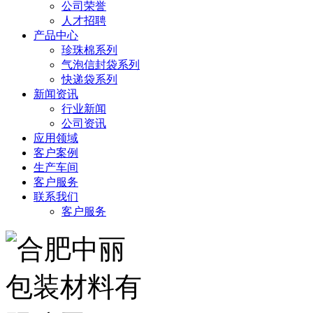
公司荣誉
人才招聘
产品中心
珍珠棉系列
气泡信封袋系列
快递袋系列
新闻资讯
行业新闻
公司资讯
应用领域
客户案例
生产车间
客户服务
联系我们
客户服务