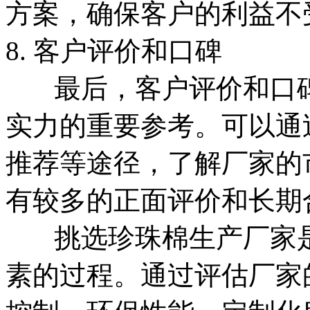
方案，确保客户的利益不
8. 客户评价和口碑
最后，客户评价和口碑
实力的重要参考。可以通
推荐等途径，了解厂家的
有较多的正面评价和长期
挑选珍珠棉生产厂家是
素的过程。通过评估厂家