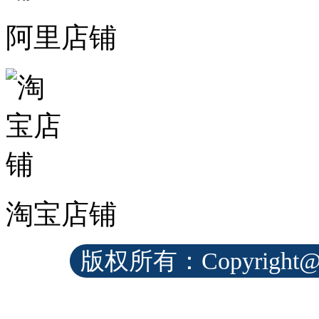
阿里店铺
淘宝店铺
版权所有：Copyrig