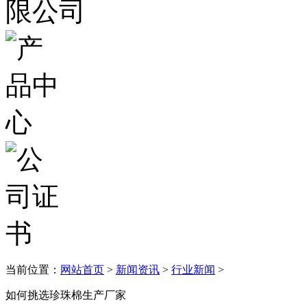
当前位置：
网站首页
>
新闻资讯
>
行业新闻
>
如何挑选珍珠棉生产厂家