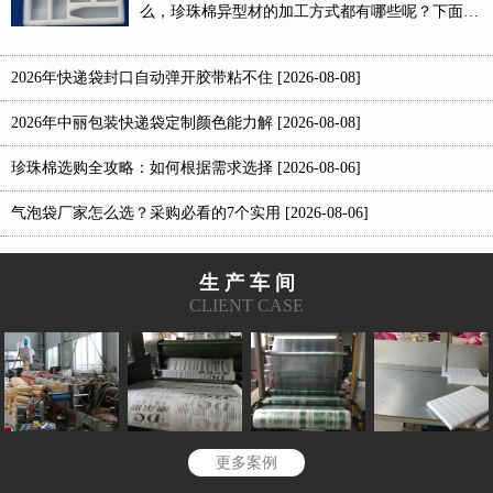
么，珍珠棉异型材的加工方式都有哪些呢？下面，
就让中丽包装为大家解答...
2026年快递袋封口自动弹开胶带粘不住 [2026-08-08]
2026年中丽包装快递袋定制颜色能力解 [2026-08-08]
珍珠棉选购全攻略：如何根据需求选择 [2026-08-06]
气泡袋厂家怎么选？采购必看的7个实用 [2026-08-06]
生 产 车 间
CLIENT CASE
更多案例