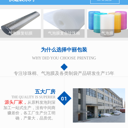
气泡膜复铝膜
气泡膜复合珍珠棉
气泡膜
为什么选择中丽包装
WHY DID YOU CHOOSE PRINTING
专注珍珠棉、气泡膜及各类制袋产品研发生产15年
五大厂房
THE QUALITY IS SUPERIER
源头厂家，
从原料发泡到深
加工一站式生产，没有中间商
赚差价，各工厂生产分工明
确，产量大，品质优。