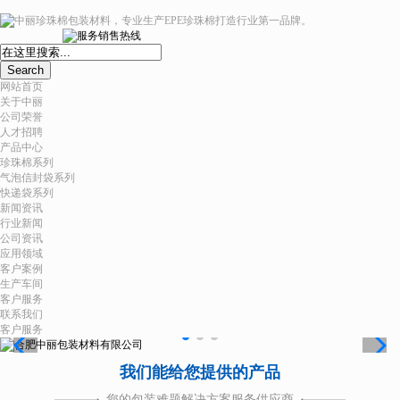
Search
网站首页
关于中丽
公司荣誉
人才招聘
产品中心
珍珠棉系列
气泡信封袋系列
快递袋系列
新闻资讯
行业新闻
公司资讯
应用领域
客户案例
生产车间
客户服务
联系我们
客户服务
我们能给您提供的产品
您的包装难题解决方案服务供应商