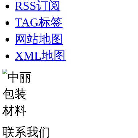
RSS订阅
TAG标签
网站地图
XML地图
联系我们