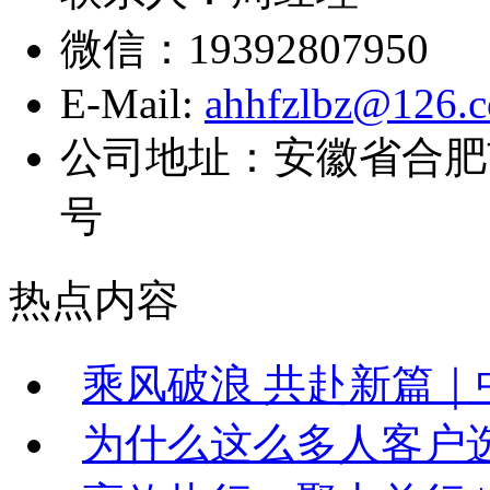
微信：19392807950
E-Mail:
ahhfzlbz@126.
公司地址：安徽省合肥
号
热点内容
乘风破浪 共赴新篇｜中
为什么这么多人客户