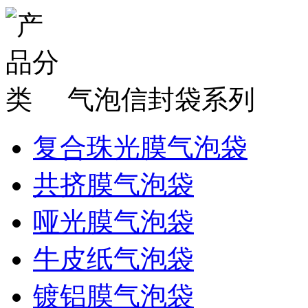
气泡信封袋系列
复合珠光膜气泡袋
共挤膜气泡袋
哑光膜气泡袋
牛皮纸气泡袋
镀铝膜气泡袋