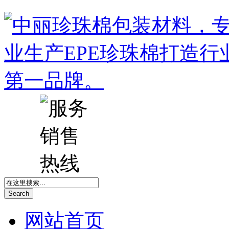
Search
网站首页