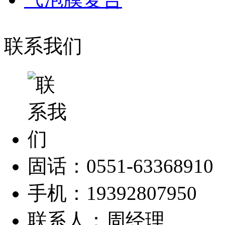
联系我们
固话：0551-63368910
手机：19392807950
联系人：周经理