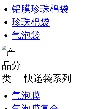
铝膜珍珠棉袋
珍珠棉袋
气泡袋
快递袋系列
气泡膜
气泡膜复合