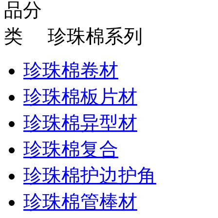
珍珠棉系列
珍珠棉卷材
珍珠棉板片材
珍珠棉异型材
珍珠棉复合
珍珠棉护边护角
珍珠棉管棒材