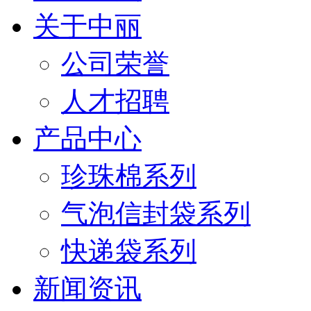
关于中丽
公司荣誉
人才招聘
产品中心
珍珠棉系列
气泡信封袋系列
快递袋系列
新闻资讯