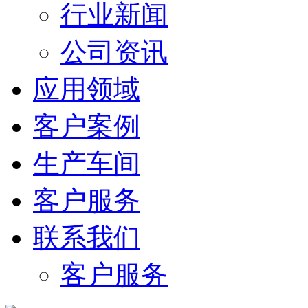
行业新闻
公司资讯
应用领域
客户案例
生产车间
客户服务
联系我们
客户服务