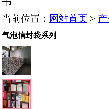
当前位置：
网站首页
>
产
气泡信封袋系列