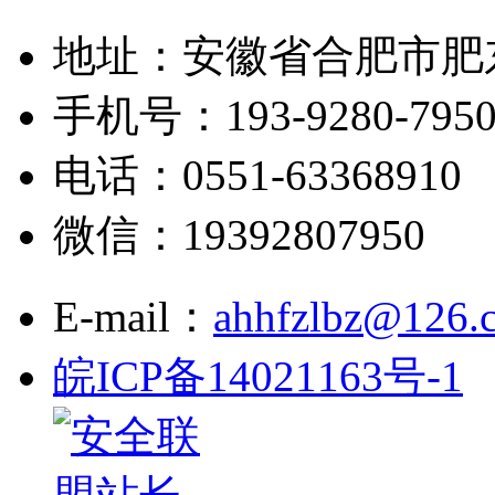
地址：安徽省合肥市肥
手机号：193-9280-795
电话：0551-63368910
微信：19392807950
E-mail：
ahhfzlbz@126.
皖ICP备14021163号-1