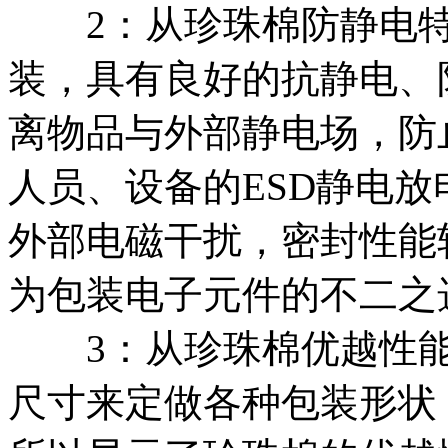
2：从珍珠棉防静电特
装，具有良好的抗静电、
离物品与外部静电场，防
人员、设备的ESD静电
外部电磁干扰，密封性能
为包装电子元件的不二之
3：从珍珠棉优越性能
尺寸来定做各种包装形状