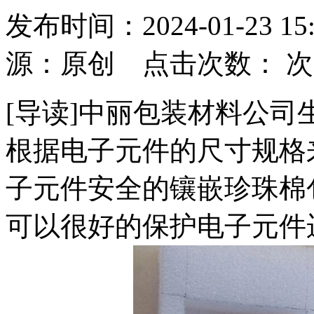
发布时间：2024-01-23
源：原创 点击次数：
次
[导读]中丽包装材料公
根据电子元件的尺寸规格
子元件安全的镶嵌珍珠棉
可以很好的保护电子元件