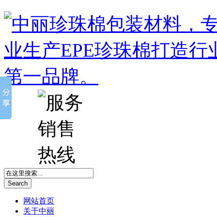
Search
网站首页
关于中丽