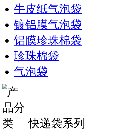
牛皮纸气泡袋
镀铝膜气泡袋
铝膜珍珠棉袋
珍珠棉袋
气泡袋
快递袋系列