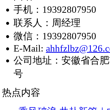
手机：19392807950
联系人：周经理
微信：19392807950
E-Mail:
ahhfzlbz@126.
公司地址：安徽省合肥
号
热点内容