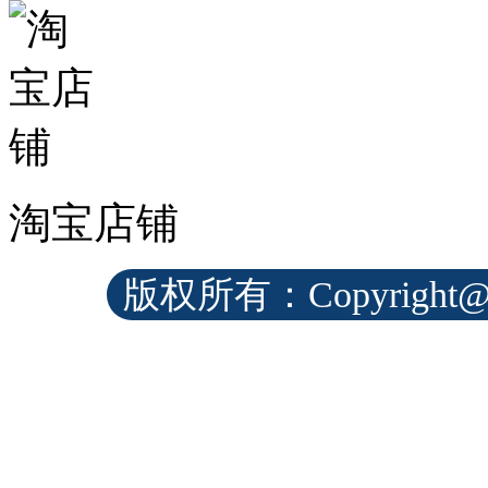
淘宝店铺
版权所有：Copyrig