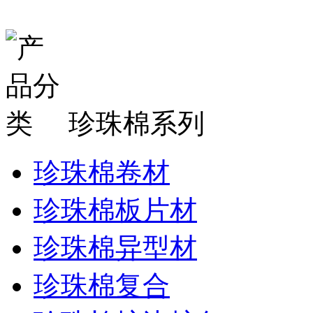
珍珠棉系列
珍珠棉卷材
珍珠棉板片材
珍珠棉异型材
珍珠棉复合