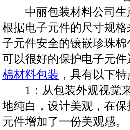
中丽包装材料公司生产
根据电子元件的尺寸规格
子元件安全的镶嵌珍珠棉
可以很好的保护电子元件
棉材料包装
，具有以下特
1：从包装外观视觉来
地纯白，设计美观，在保
元件增加了一份美观感。