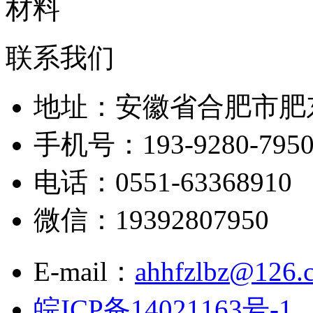
联系我们
地址：安徽省合肥市肥
手机号：193-9280-795
电话：0551-63368910
微信：19392807950
E-mail：
ahhfzlbz@126.
皖ICP备14021163号-1