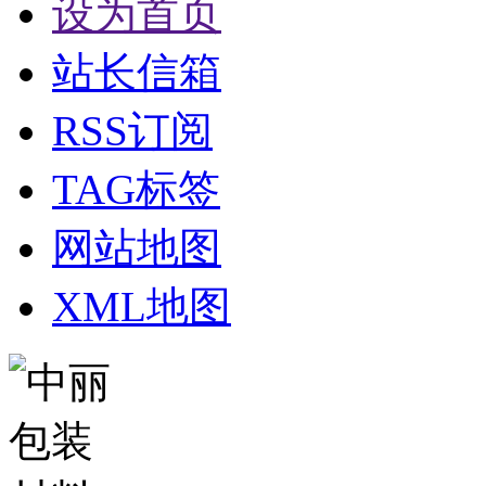
设为首页
站长信箱
RSS订阅
TAG标签
网站地图
XML地图