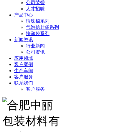
公司荣誉
人才招聘
产品中心
珍珠棉系列
气泡信封袋系列
快递袋系列
新闻资讯
行业新闻
公司资讯
应用领域
客户案例
生产车间
客户服务
联系我们
客户服务