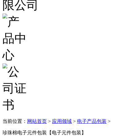
当前位置：
网站首页
>
应用领域
>
电子产品包装
>
珍珠棉电子元件包装【电子元件包装】