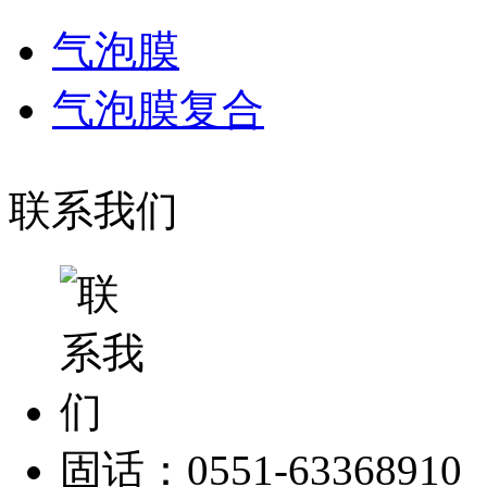
气泡膜
气泡膜复合
联系我们
固话：0551-63368910