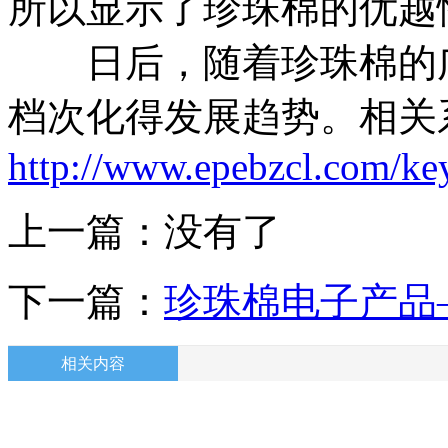
所以显示了珍珠棉的优越
日后，随着珍珠棉的广
档次化得发展趋势。相关
http://www.epebzcl.com/ke
上一篇：没有了
下一篇：
珍珠棉电子产品
相关内容