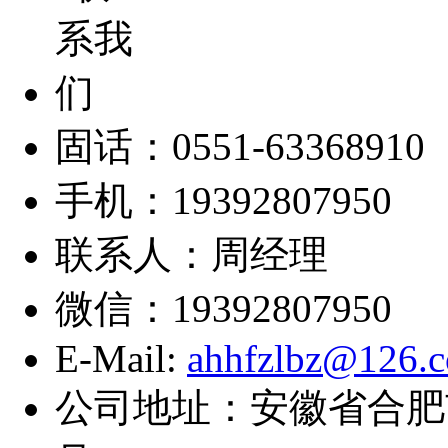
固话：0551-63368910
手机：19392807950
联系人：周经理
微信：19392807950
E-Mail:
ahhfzlbz@126.
公司地址：安徽省合肥