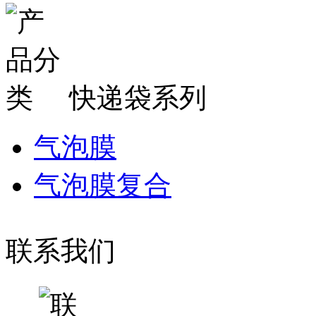
快递袋系列
气泡膜
气泡膜复合
联系我们