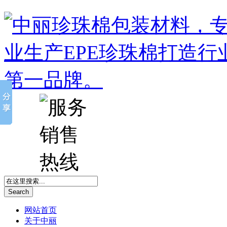
Search
网站首页
关于中丽