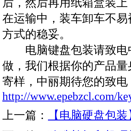
后，然后再用纸箱盒装上
在运输中，装车卸车不易
方式的稳妥。
电脑键盘包装请致电中
做，我们根据你的产品量
寄样，中丽期待您的致电
http://www.epebzcl.com/ke
上一篇：
【电脑硬盘包装