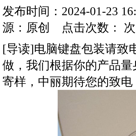
发布时间：2024-01-23
源：原创 点击次数：
次
[导读]电脑键盘包装请
做，我们根据你的产品量
寄样，中丽期待您的致电