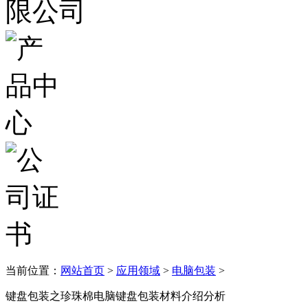
当前位置：
网站首页
>
应用领域
>
电脑包装
>
键盘包装之珍珠棉电脑键盘包装材料介绍分析