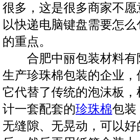
很多，这是很多商家不愿
以快递电脑键盘需要怎么
的重点。
合肥中丽包装材料有限
生产珍珠棉包装的企业，
它代替了传统的泡沫板，
计一套配套的
珍珠棉
包装
无缝隙、无晃动，可以好