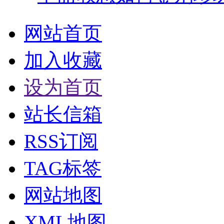
网站首页
加入收藏
设为首页
站长信箱
RSS订阅
TAG标签
网站地图
XML地图