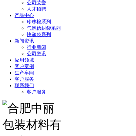
公司荣誉
人才招聘
产品中心
珍珠棉系列
气泡信封袋系列
快递袋系列
新闻资讯
行业新闻
公司资讯
应用领域
客户案例
生产车间
客户服务
联系我们
客户服务