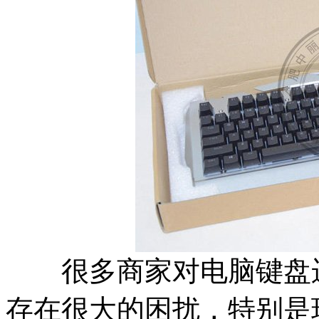
很多商家对电脑键盘运
存在很大的困扰，特别是