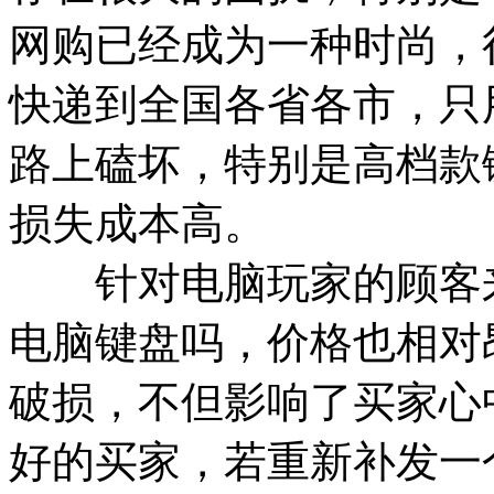
网购已经成为一种时尚，
快递到全国各省各市，只
路上磕坏，特别是高档款
损失成本高。
针对电脑玩家的顾客来
电脑键盘吗，价格也相对
破损，不但影响了买家心
好的买家，若重新补发一