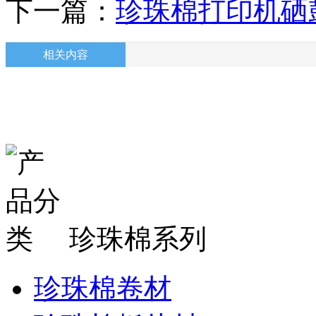
下一篇：
珍珠棉打印机硒
相关内容
珍珠棉系列
珍珠棉卷材