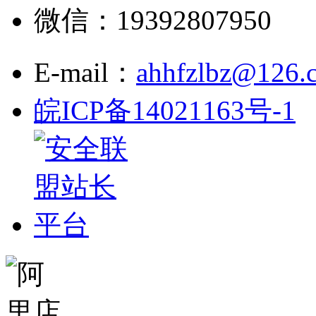
微信：19392807950
E-mail：
ahhfzlbz@126.
皖ICP备14021163号-1