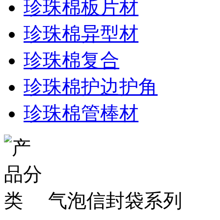
珍珠棉板片材
珍珠棉异型材
珍珠棉复合
珍珠棉护边护角
珍珠棉管棒材
气泡信封袋系列