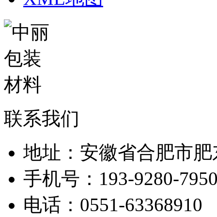
联系我们
地址：安徽省合肥市肥
手机号：193-9280-795
电话：0551-63368910