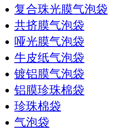
复合珠光膜气泡袋
共挤膜气泡袋
哑光膜气泡袋
牛皮纸气泡袋
镀铝膜气泡袋
铝膜珍珠棉袋
珍珠棉袋
气泡袋