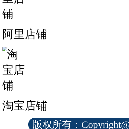
阿里店铺
淘宝店铺
版权所有：Copyrig