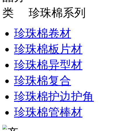
珍珠棉系列
珍珠棉卷材
珍珠棉板片材
珍珠棉异型材
珍珠棉复合
珍珠棉护边护角
珍珠棉管棒材