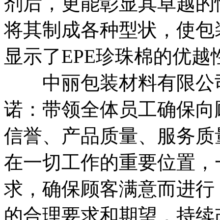
剂后，更能彰显其卓越的
将其制成各种型状，使包
显示了EPE珍珠棉的优越
中丽包装材料有限公司
诺：带领全体员工确保向
信誉、产品质量、服务质
在一切工作的重要位置，
求，确保顾客满意而进行
的合理要求和期望，持续