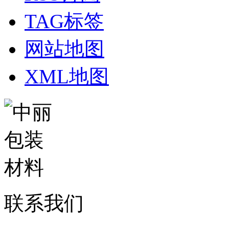
TAG标签
网站地图
XML地图
联系我们