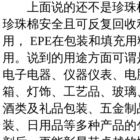
上面说的还不是珍珠棉令
珍珠棉安全且可反复回收
用， EPE在包装和填充
用。说到的用途方面可谓
电子电器、仪器仪表、电
箱、灯饰、工艺品、玻璃
酒类及礼品包装、五金制
装、日用品等多种产品的