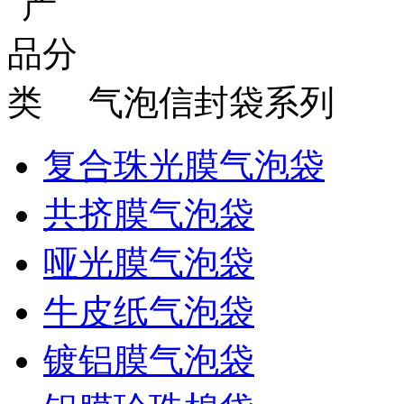
气泡信封袋系列
复合珠光膜气泡袋
共挤膜气泡袋
哑光膜气泡袋
牛皮纸气泡袋
镀铝膜气泡袋