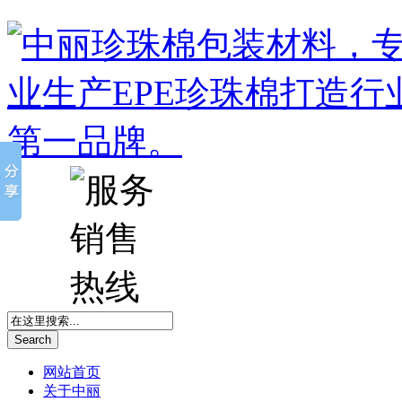
Search
网站首页
关于中丽