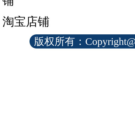
淘宝店铺
版权所有：Copyrig