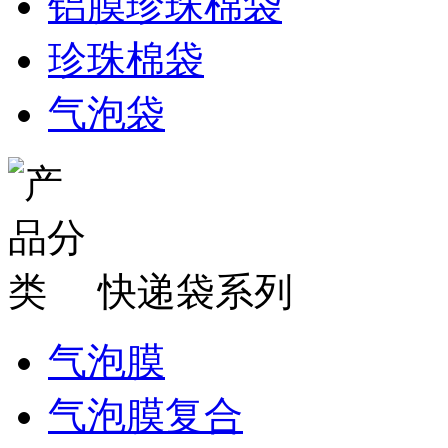
铝膜珍珠棉袋
珍珠棉袋
气泡袋
快递袋系列
气泡膜
气泡膜复合