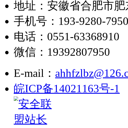
地址：安徽省合肥市肥
手机号：193-9280-795
电话：0551-63368910
微信：19392807950
E-mail：
ahhfzlbz@126.
皖ICP备14021163号-1