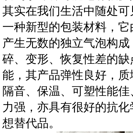
其实在我们生活中随处可
一种新型的包装材料，它
产生无数的独立气泡构成
碎、变形、恢复性差的缺
能，其产品弹性良好，质
隔音、保温、可塑性能佳
力强，亦具有很好的抗化
想替代品。