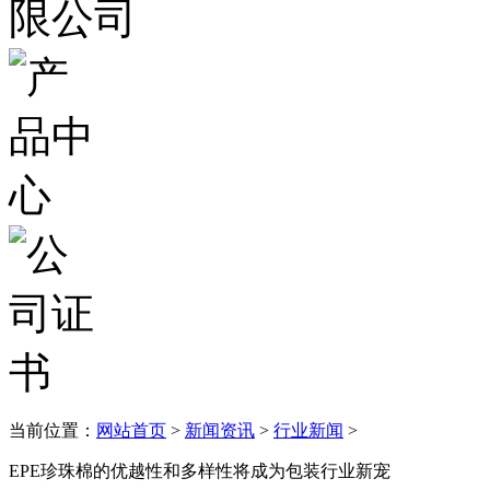
当前位置：
网站首页
>
新闻资讯
>
行业新闻
>
EPE珍珠棉的优越性和多样性将成为包装行业新宠