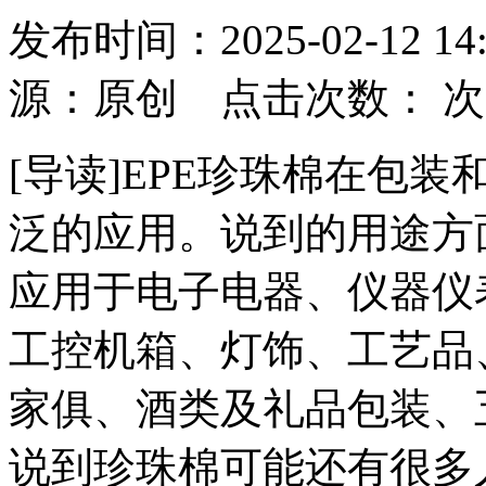
发布时间：2025-02-12
源：原创 点击次数：
次
[导读]EPE珍珠棉在包
泛的应用。说到的用途方
应用于电子电器、仪器仪
工控机箱、灯饰、工艺品
家俱、酒类及礼品包装、
说到珍珠棉可能还有很多