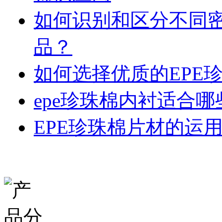
如何识别和区分不同密
品？
如何选择优质的EPE
epe珍珠棉内衬适合
EPE珍珠棉片材的运