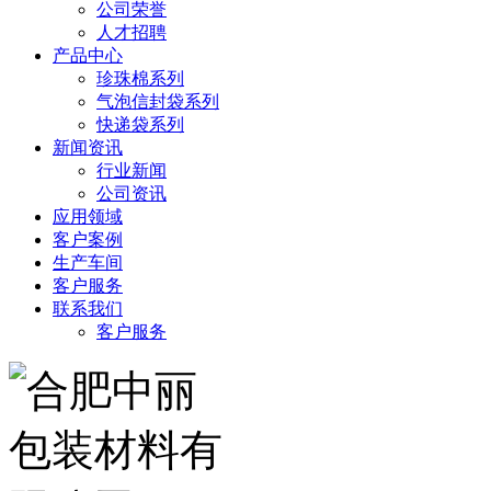
公司荣誉
人才招聘
产品中心
珍珠棉系列
气泡信封袋系列
快递袋系列
新闻资讯
行业新闻
公司资讯
应用领域
客户案例
生产车间
客户服务
联系我们
客户服务