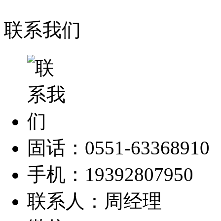
联系我们
固话：0551-63368910
手机：19392807950
联系人：周经理