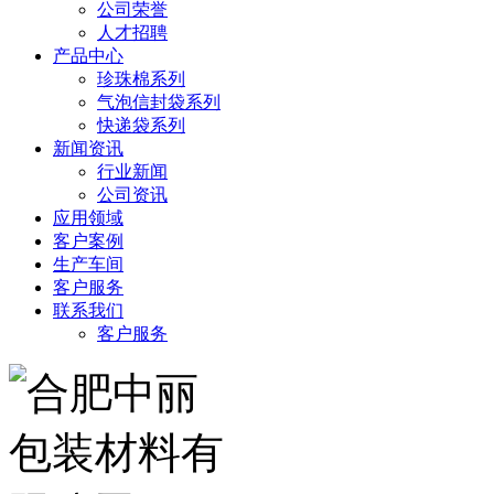
公司荣誉
人才招聘
产品中心
珍珠棉系列
气泡信封袋系列
快递袋系列
新闻资讯
行业新闻
公司资讯
应用领域
客户案例
生产车间
客户服务
联系我们
客户服务