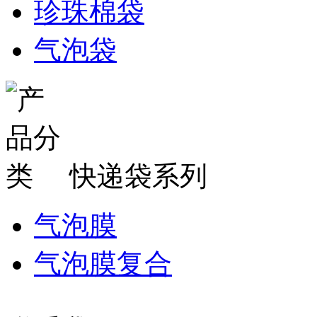
珍珠棉袋
气泡袋
快递袋系列
气泡膜
气泡膜复合