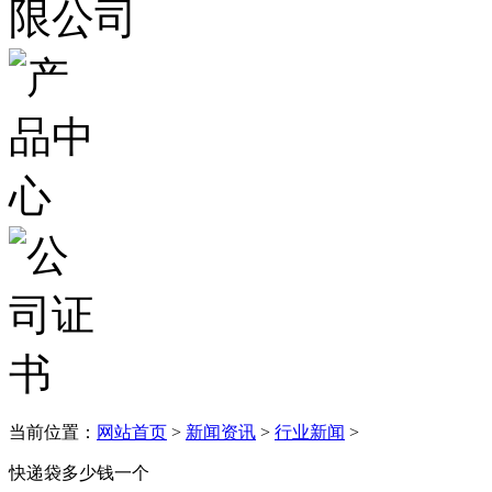
当前位置：
网站首页
>
新闻资讯
>
行业新闻
>
快递袋多少钱一个