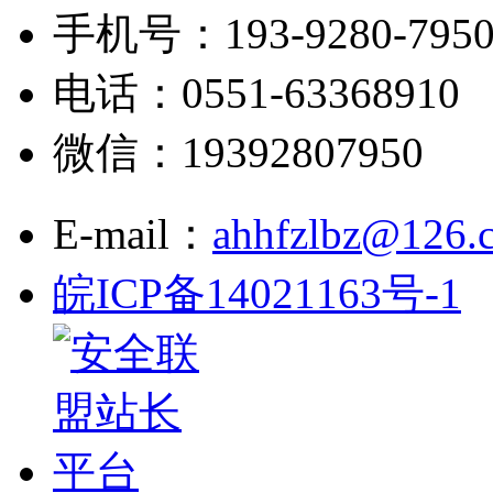
手机号：193-9280-795
电话：0551-63368910
微信：19392807950
E-mail：
ahhfzlbz@126.
皖ICP备14021163号-1