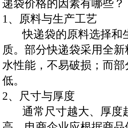
递袋价格的因素有哪些？
1、原料与生产工艺
快递袋的原料选择和生
质。部分快递袋采用全新
水性能，不易破损；而部
低。
2、尺寸与厚度
通常尺寸越大、厚度越
高。电商企业应根据商品