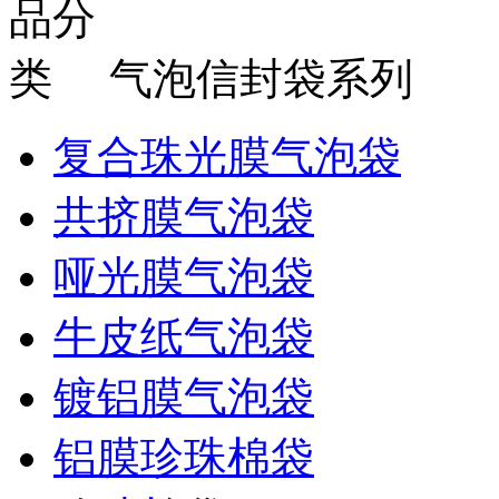
气泡信封袋系列
复合珠光膜气泡袋
共挤膜气泡袋
哑光膜气泡袋
牛皮纸气泡袋
镀铝膜气泡袋
铝膜珍珠棉袋