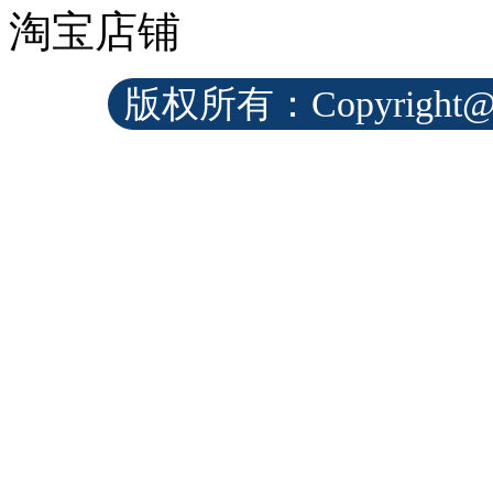
淘宝店铺
版权所有：Copyrig