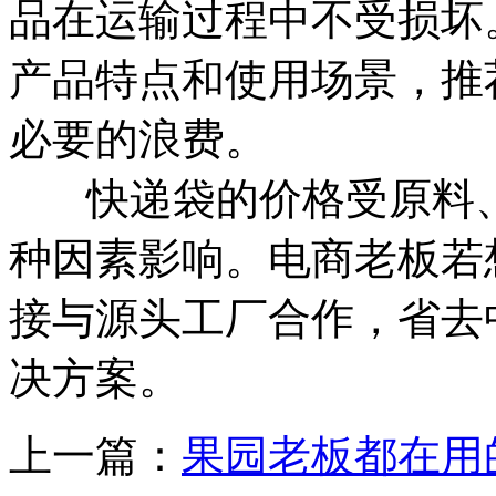
品在运输过程中不受损坏
产品特点和使用场景，推
必要的浪费。
快递袋的价格受原料、
种因素影响。电商老板若
接与源头工厂合作，省去
决方案。
上一篇：
果园老板都在用