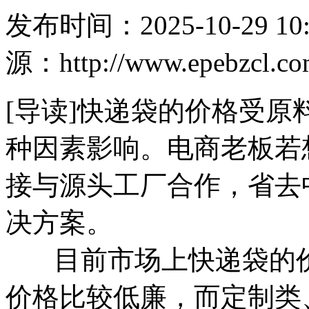
发布时间：2025-10-29
源：http://www.epebzc
[导读]快递袋的价格受
种因素影响。电商老板若
接与源头工厂合作，省去
决方案。
目前市场上快递袋的价
价格比较低廉，而定制类