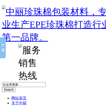
Search
网站首页
关于中丽