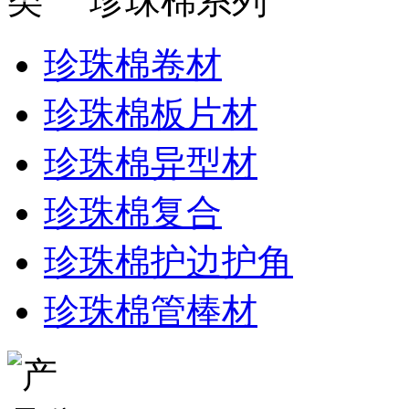
珍珠棉系列
珍珠棉卷材
珍珠棉板片材
珍珠棉异型材
珍珠棉复合
珍珠棉护边护角
珍珠棉管棒材