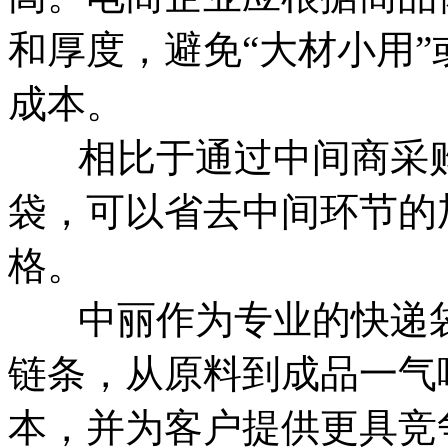
和厚度，避免“大材小用”
成本。
相比于通过中间商采购
袋，可以省去中间环节的
格。
中丽作为专业的快递袋
链条，从原料到成品一气
本，并为客户提供更具竞