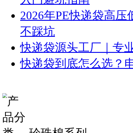
2026年PE快递袋高
不踩坑
快递袋源头工厂｜专
快递袋到底怎么选？