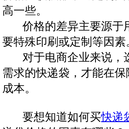
高一些。
价格的差异主要源于用
要特殊印刷或定制等因素
对于电商企业来说，选
需求的快递袋，才能在保
成本。
要想知道如何买
快递