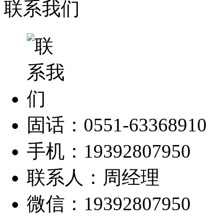
联系我们
固话：0551-63368910
手机：19392807950
联系人：周经理
微信：19392807950