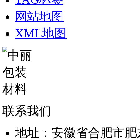
网站地图
XML地图
联系我们
地址：安徽省合肥市肥