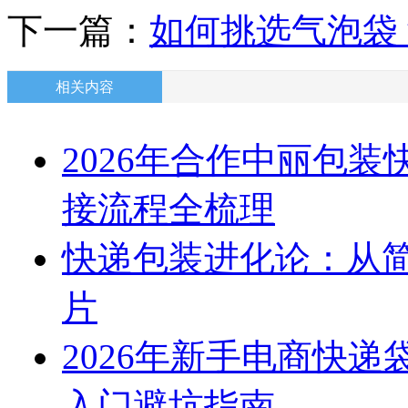
下一篇：
如何挑选气泡袋
相关内容
2026年合作中丽包
接流程全梳理
快递包装进化论：从
片
2026年新手电商快
入门避坑指南