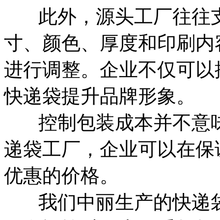
此外，源头工厂往往支
寸、颜色、厚度和印刷内
进行调整。企业不仅可以
快递袋提升品牌形象。
控制包装成本并不意味
递袋工厂，企业可以在保
优惠的价格。
我们中丽生产的快递袋