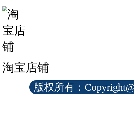
淘宝店铺
版权所有：Copyrig