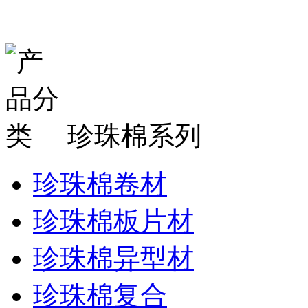
珍珠棉系列
珍珠棉卷材
珍珠棉板片材
珍珠棉异型材
珍珠棉复合