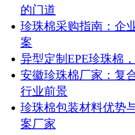
的门道
珍珠棉采购指南：企
案
异型定制EPE珍珠棉
安徽珍珠棉厂家：复合
行业前景
珍珠棉包装材料优势与
案厂家