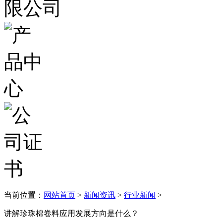
当前位置：
网站首页
>
新闻资讯
>
行业新闻
>
讲解珍珠棉卷料应用发展方向是什么？