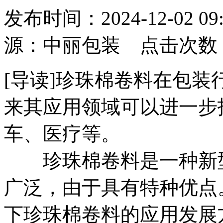
发布时间：2024-12-02
源：中丽包装 点击次数
[导读]珍珠棉卷料在包
来其应用领域可以进一步
车、医疗等。
​珍珠棉卷料是一种新
广泛，由于具有特种优点
下珍珠棉卷料的应用发展