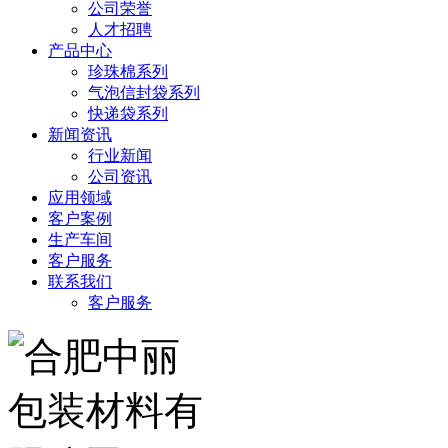
公司荣誉
人才招聘
产品中心
珍珠棉系列
气泡信封袋系列
快递袋系列
新闻资讯
行业新闻
公司资讯
应用领域
客户案例
生产车间
客户服务
联系我们
客户服务