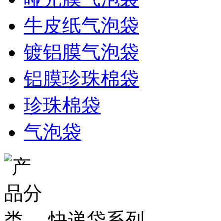
牛皮纸气泡袋
镀铝膜气泡袋
铝膜珍珠棉袋
珍珠棉袋
气泡袋
快递袋系列