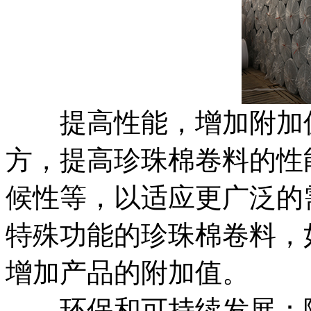
​提高性能，增加附加
方，提高珍珠棉卷料的性
候性等，以适应更广泛的
特殊功能的珍珠棉卷料，
增加产品的附加值。
​环保和可持续发展：