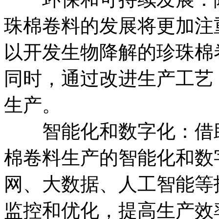
珠棉卷料的发展将更加注
以开发生物降解的珍珠棉
同时，通过改进生产工艺
生产。
​智能化和数字化：借
棉卷料生产的智能化和数
网、大数据、人工智能等
监控和优化，提高生产效