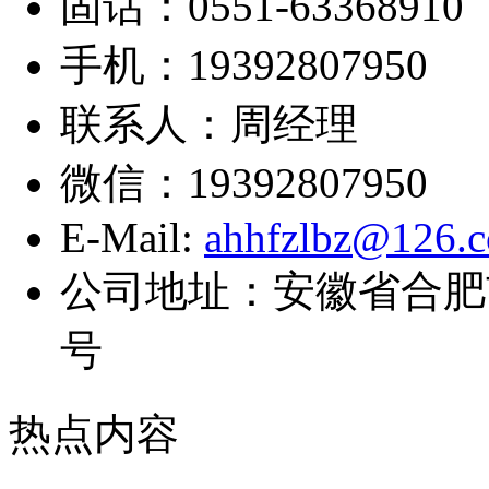
固话：0551-63368910
手机：19392807950
联系人：周经理
微信：19392807950
E-Mail:
ahhfzlbz@126.
公司地址：安徽省合肥
号
热点内容