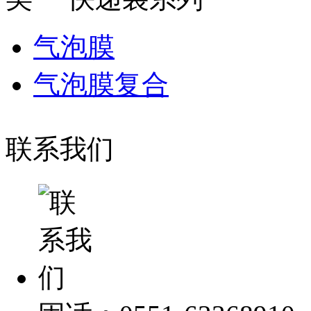
气泡膜
气泡膜复合
联系我们