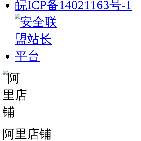
皖ICP备14021163号-1
阿里店铺