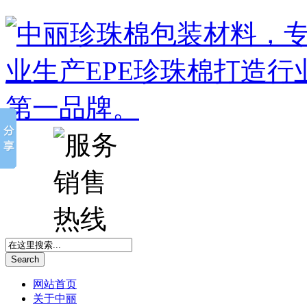
Search
网站首页
关于中丽