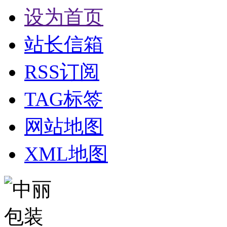
设为首页
站长信箱
RSS订阅
TAG标签
网站地图
XML地图