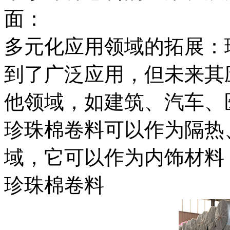
面：
多元化应用领域的拓展：
到了广泛应用，但未来其
他领域，如建筑、汽车、
珍珠棉卷料可以作为隔热
域，它可以作为内饰材料
​​珍珠棉卷料