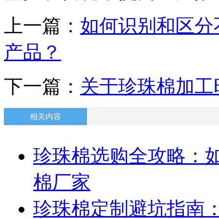
上一篇：
如何识别和区分
产品？
下一篇：
关于珍珠棉加工
相关内容
珍珠棉选购全攻略：
棉厂家
珍珠棉定制避坑指南