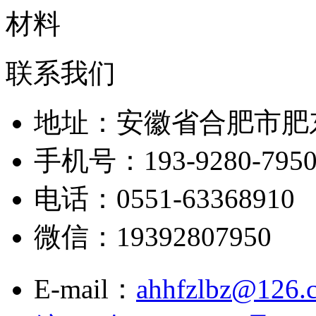
联系我们
地址：安徽省合肥市肥
手机号：193-9280-795
电话：0551-63368910
微信：19392807950
E-mail：
ahhfzlbz@126.