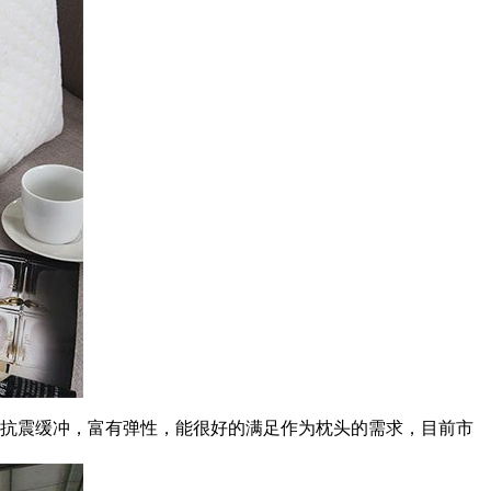
抗震缓冲，富有弹性，能很好的满足作为枕头的需求，目前市