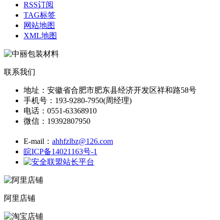
RSS订阅
TAG标签
网站地图
XML地图
联系我们
地址：安徽省合肥市肥东县经济开发区祥和路58号
手机号：193-9280-7950(周经理)
电话：0551-63368910
微信：19392807950
E-mail：
ahhfzlbz@126.com
皖ICP备14021163号-1
阿里店铺