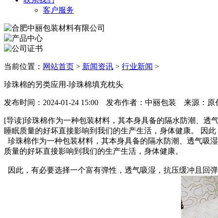
客户服务
当前位置：
网站首页
>
新闻资讯
>
行业新闻
>
珍珠棉的另类应用-珍珠棉填充枕头
发布时间：2024-01-24 15:00 发布作者：中丽包装 来源
[导读]珍珠棉作为一种包装材料，其本身具备的隔水防潮、
睡眠质量的好坏直接影响到我们的生产生活，身体健康。 因此
珍珠棉作为一种包装材料，其本身具备的隔水防潮、透气吸湿
质量的好坏直接影响到我们的生产生活，身体健康。
因此，有必要选择一个富有弹性，透气吸湿，抗压缓冲且回弹