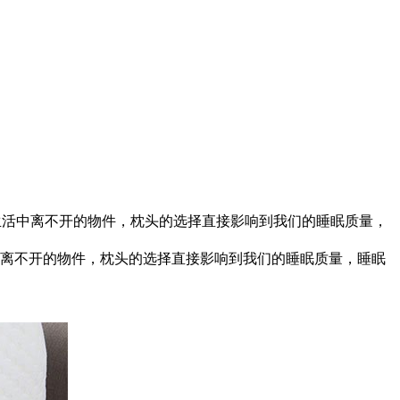
生活中离不开的物件，枕头的选择直接影响到我们的睡眠质量，
离不开的物件，枕头的选择直接影响到我们的睡眠质量，睡眠