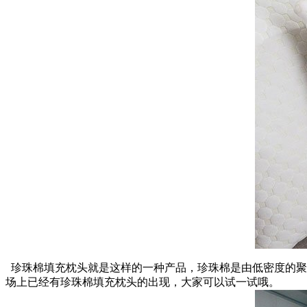
珍珠棉填充枕头就是这样的一种产品，珍珠棉是由低密度的聚
场上已经有珍珠棉填充枕头的出现，大家可以试一试哦。