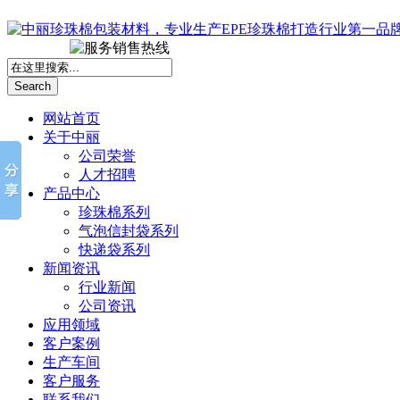
Search
网站首页
关于中丽
公司荣誉
人才招聘
产品中心
珍珠棉系列
气泡信封袋系列
快递袋系列
新闻资讯
行业新闻
公司资讯
应用领域
客户案例
生产车间
客户服务
联系我们