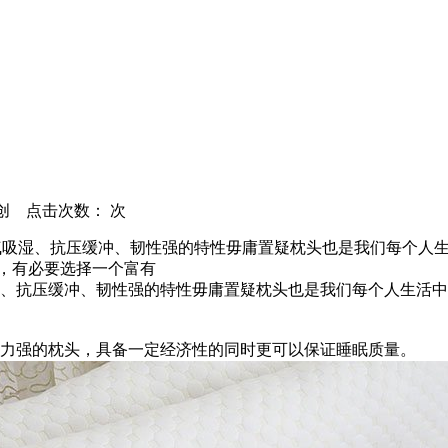
：原创 点击次数：
次
透气吸湿、抗压缓冲、韧性强的特性毋庸置疑枕头也是我们每个人
，有必要选择一个富有
、抗压缓冲、韧性强的特性毋庸置疑枕头也是我们每个人生活中
力强的枕头，具备一定经济性的同时更可以保证睡眠质量。