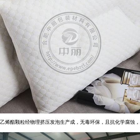
乙烯酯颗粒经物理挤压发泡生产成，无毒环保，且抗化学腐蚀，