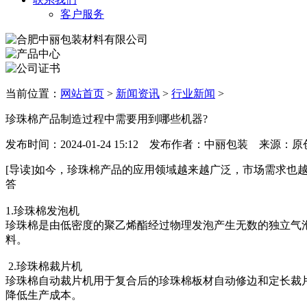
客户服务
当前位置：
网站首页
>
新闻资讯
>
行业新闻
>
珍珠棉产品制造过程中需要用到哪些机器?
发布时间：2024-01-24 15:12 发布作者：中丽包装 来源
[导读]如今，珍珠棉产品的应用领域越来越广泛，市场需求
答
1.珍珠棉发泡机
珍珠棉是由低密度的聚乙烯酯经过物理发泡产生无数的独立气
料。
2.珍珠棉裁片机
珍珠棉自动裁片机用于复合后的珍珠棉板材自动修边和定长裁片
降低生产成本。