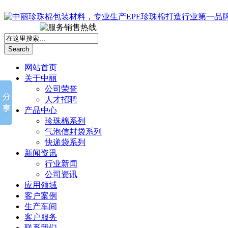
Search
网站首页
关于中丽
公司荣誉
人才招聘
产品中心
珍珠棉系列
气泡信封袋系列
快递袋系列
新闻资讯
行业新闻
公司资讯
应用领域
客户案例
生产车间
客户服务
联系我们