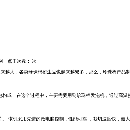
：原创 点击次数：
次
也越来越大，各类珍珠棉衍生品也越来越繁多，那么，珍珠棉产品
泡构成，在这个过程中，主要需要用到珍珠棉发泡机，通过高温
。 该机采用先进的微电脑控制，性能可靠 ，裁切速度快，最