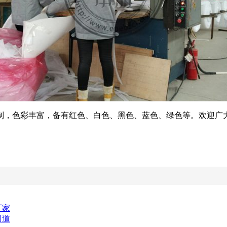
制，色彩丰富，备有红色、白色、黑色、蓝色、绿色等。欢迎广
厂家
门道