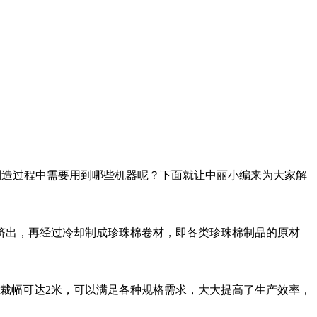
制造过程中需要用到哪些机器呢？下面就让中丽小编来为大家解
挤出，再经过冷却制成珍珠棉卷材，即各类珍珠棉制品的原材
大裁幅可达2米，可以满足各种规格需求，大大提高了生产效率，