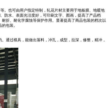
布等等。也可由用户指定特制，轧花片材主要用于地板膜、地暖地
潮、防水、表面光洁度好，可印刷文字、图画，提高了产品档
、耐折、耐化学腐蚀等保护作用。显著提高了商品包装的档次以
品的包装。
的。通过模具，能做出落料，冲孔，成型，拉深，修整，精冲，