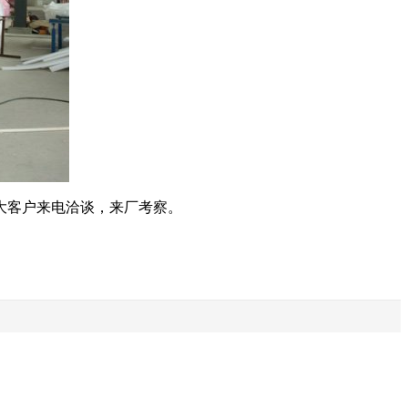
大客户来电洽谈，来厂考察。