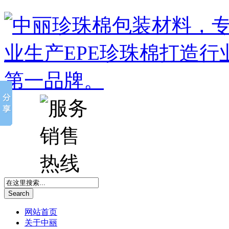
Search
网站首页
关于中丽