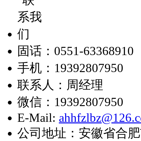
固话：0551-63368910
手机：19392807950
联系人：周经理
微信：19392807950
E-Mail:
ahhfzlbz@126.
公司地址：安徽省合肥