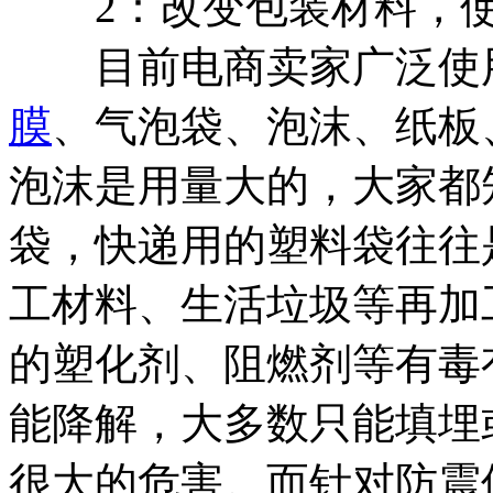
2：改变包装材料，使
目前电商卖家广泛使用
膜
、气泡袋、泡沫、纸板
泡沫是用量大的，大家都
袋，快递用的塑料袋往往
工材料、生活垃圾等再加
的塑化剂、阻燃剂等有毒
能降解，大多数只能填埋
很大的危害。而针对防震