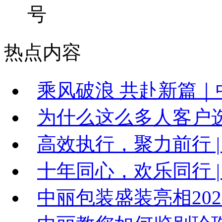
号
热点内容
乘风破浪 共赴新篇｜中
为什么这么多人客户
高效执行，聚力前行 |
十年同心，欢乐同行 | 
中丽包装盛装亮相20