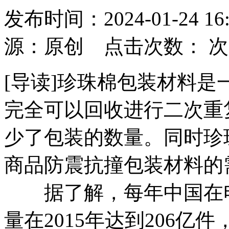
发布时间：2024-01-24
源：原创 点击次数：
次
[导读]珍珠棉包装材料
完全可以回收进行二次重
少了包装的数量。同时珍
商品防震抗撞包装材料的
据了解，每年中国在电
量在2015年达到206亿