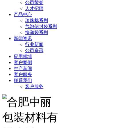
公司荣誉
人才招聘
产品中心
珍珠棉系列
气泡信封袋系列
快递袋系列
新闻资讯
行业新闻
公司资讯
应用领域
客户案例
生产车间
客户服务
联系我们
客户服务