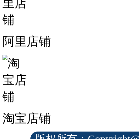
阿里店铺
淘宝店铺
版权所有：Copyrig