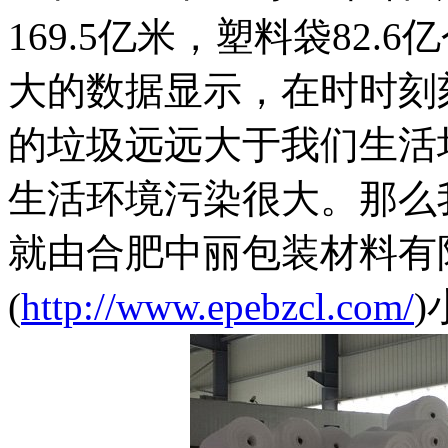
169.5亿米，塑料袋82.
大的数据显示，在时时刻
的垃圾远远大于我们生活
生活环境污染很大。那么
就由合肥中丽包装材料有
(
http://www.epebzcl.com/