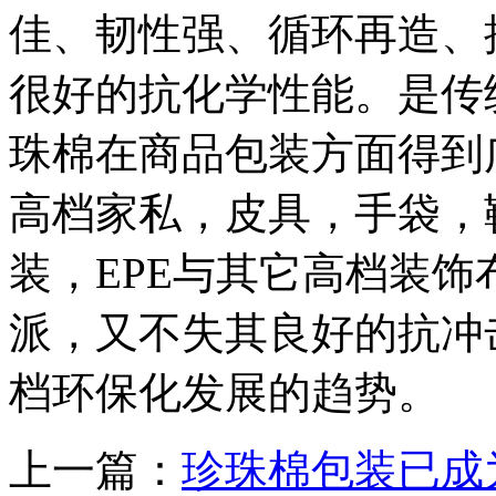
佳、韧性强、循环再造、
很好的抗化学性能。是传
珠棉在商品包装方面得到
高档家私，皮具，手袋，
装，EPE与其它高档装
派，又不失其良好的抗冲
档环保化发展的趋势。
上一篇：
珍珠棉包装已成