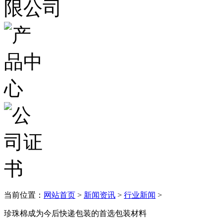
当前位置：
网站首页
>
新闻资讯
>
行业新闻
>
珍珠棉成为今后快递包装的首选包装材料