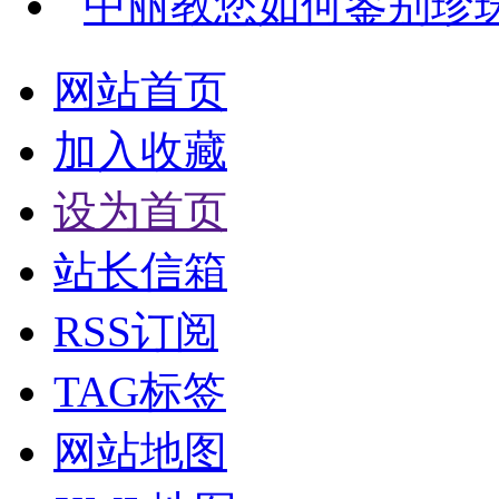
中丽教您如何鉴别珍
网站首页
加入收藏
设为首页
站长信箱
RSS订阅
TAG标签
网站地图