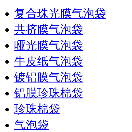
复合珠光膜气泡袋
共挤膜气泡袋
哑光膜气泡袋
牛皮纸气泡袋
镀铝膜气泡袋
铝膜珍珠棉袋
珍珠棉袋
气泡袋