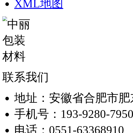
XML地图
联系我们
地址：安徽省合肥市肥
手机号：193-9280-795
电话：0551-63368910