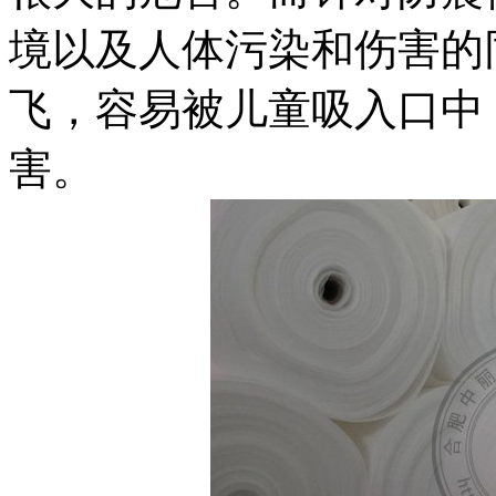
境以及人体污染和伤害的
飞，容易被儿童吸入口中
害。