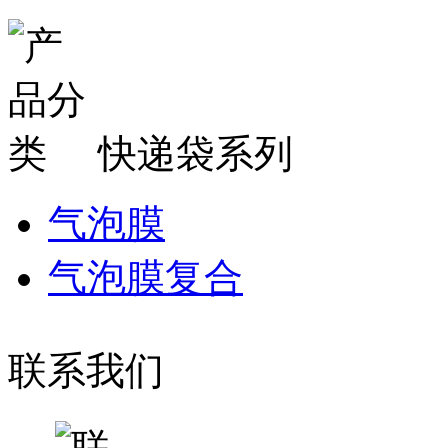
快递袋系列
气泡膜
气泡膜复合
联系我们