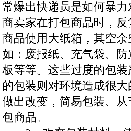
常爆出快递员是如何暴力
商卖家在打包商品时，反
商品使用大纸箱，其空余
如：废报纸、充气袋、防
板等等。这些过度的包装
的包装则对环境造成很大
做出改变，简易包装、从
包商品。