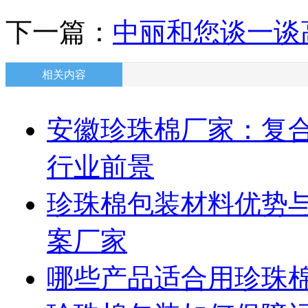
下一篇：
中丽和您谈一谈
相关内容
安徽珍珠棉厂家：复合
行业前景
珍珠棉包装材料优势与
案厂家
哪些产品适合用珍珠