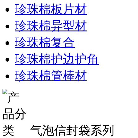
珍珠棉板片材
珍珠棉异型材
珍珠棉复合
珍珠棉护边护角
珍珠棉管棒材
气泡信封袋系列