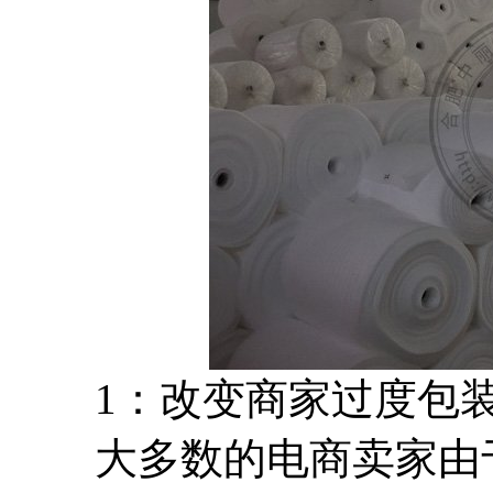
1：改变商家过度包装
大多数的电商卖家由于