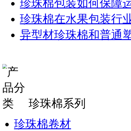
珍珠棉包装如何保障
珍珠棉在水果包装行
异型材珍珠棉和普通
珍珠棉系列
珍珠棉卷材