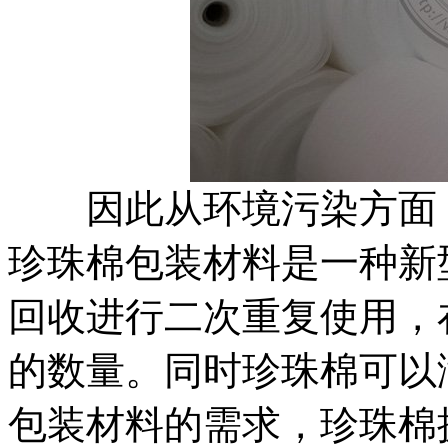
因此从环境污染方面
珍珠棉包装材料是一种新
回收进行二次重复使用，
的数量。同时珍珠棉可以
包装材料的需求，珍珠棉