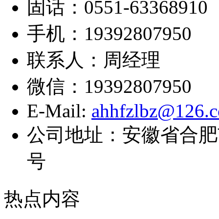
固话：0551-63368910
手机：19392807950
联系人：周经理
微信：19392807950
E-Mail:
ahhfzlbz@126.
公司地址：安徽省合肥
号
热点内容