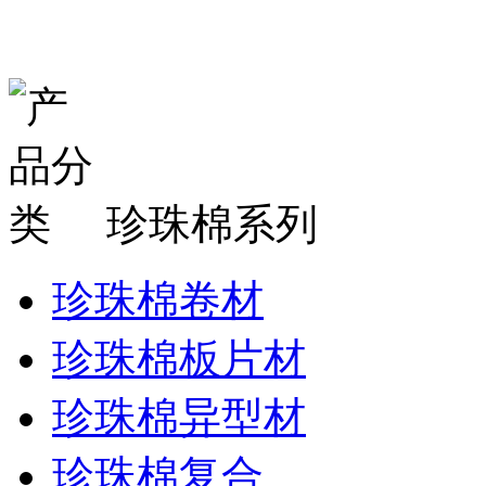
珍珠棉系列
珍珠棉卷材
珍珠棉板片材
珍珠棉异型材
珍珠棉复合