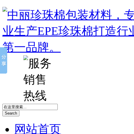
Search
网站首页