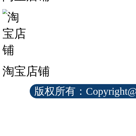
淘宝店铺
版权所有：Copyrig