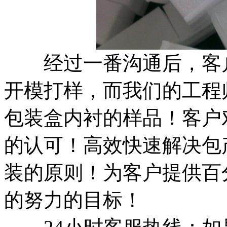
经过一番沟通后，客户
开模打样，而我们的工程
包装盒内衬的样品！客户
的认可！高效快速解决包
装的原则！为客户提供百
的努力的目标！