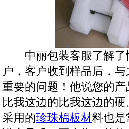
中丽包装客服了解了情
户，客户收到样品后，与
重要的问题！他说您的产
比我这边的比我这边的硬
采用的
珍珠棉板材
料也是