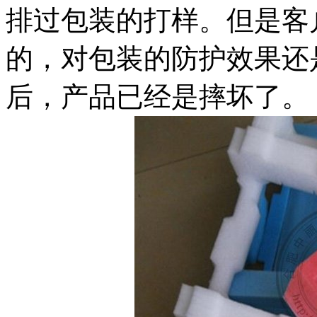
排过包装的打样。但是客
的，对包装的防护效果还
后，产品已经是摔坏了。