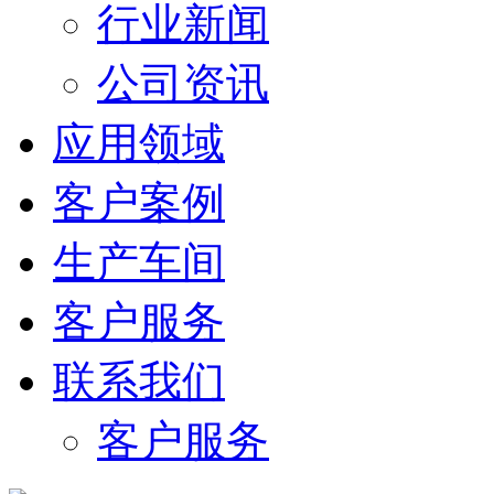
行业新闻
公司资讯
应用领域
客户案例
生产车间
客户服务
联系我们
客户服务