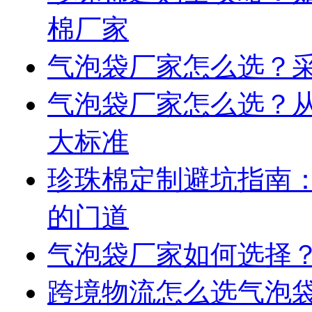
棉厂家
气泡袋厂家怎么选？
气泡袋厂家怎么选？
大标准
珍珠棉定制避坑指南
的门道
气泡袋厂家如何选择？
跨境物流怎么选气泡