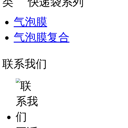
快递袋系列
气泡膜
气泡膜复合
联系我们