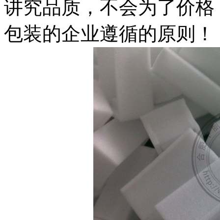
讲究品质，不会为了价格
包装的企业遵循的原则！