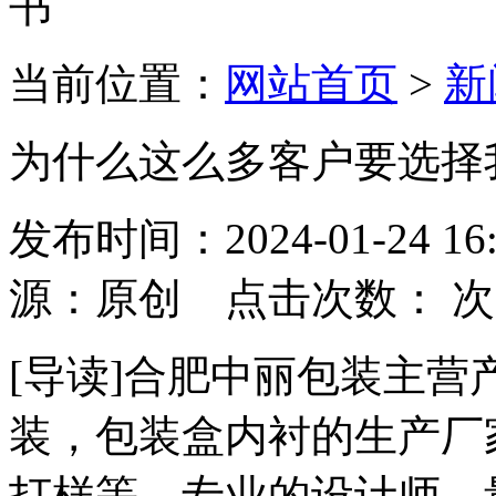
当前位置：
网站首页
>
新
为什么这么多客户要选择
发布时间：2024-01-24
源：原创 点击次数：
次
[导读]合肥中丽包装主
装，包装盒内衬的生产厂
打样等，专业的设计师，量身