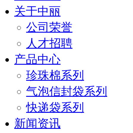
关于中丽
公司荣誉
人才招聘
产品中心
珍珠棉系列
气泡信封袋系列
快递袋系列
新闻资讯