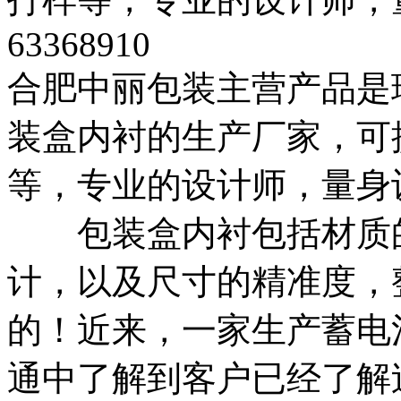
63368910
合肥中丽包装主营产品是
装盒内衬的生产厂家，可
等，专业的设计师，量身设计。T
包装盒内衬包括材质的
计，以及尺寸的精准度，
的！近来，一家生产蓄电
通中了解到客户已经了解