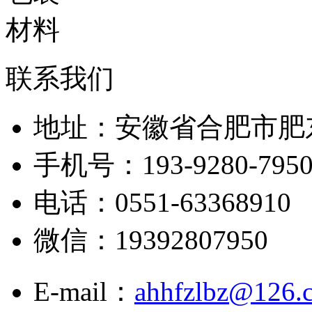
联系我们
地址：安徽省合肥市肥
手机号：193-9280-795
电话：0551-63368910
微信：19392807950
E-mail：
ahhfzlbz@126.