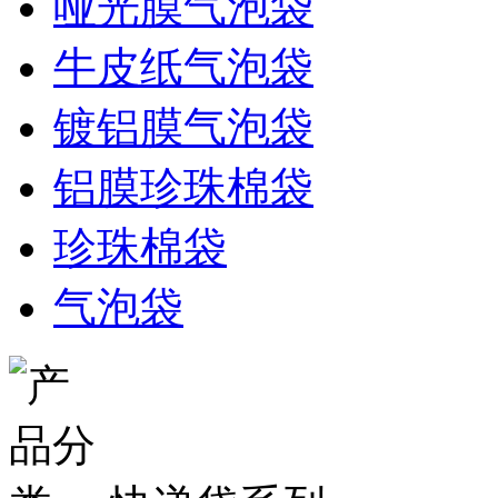
哑光膜气泡袋
牛皮纸气泡袋
镀铝膜气泡袋
铝膜珍珠棉袋
珍珠棉袋
气泡袋