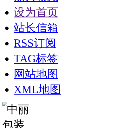
设为首页
站长信箱
RSS订阅
TAG标签
网站地图
XML地图