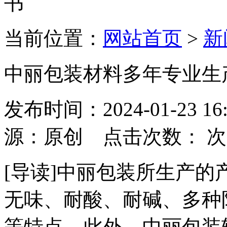
当前位置：
网站首页
>
新
中丽包装材料多年专业生
发布时间：2024-01-23
源：原创 点击次数：
次
[导读]中丽包装所生产
无味、耐酸、耐碱、多种
等特点。此外，中丽包装