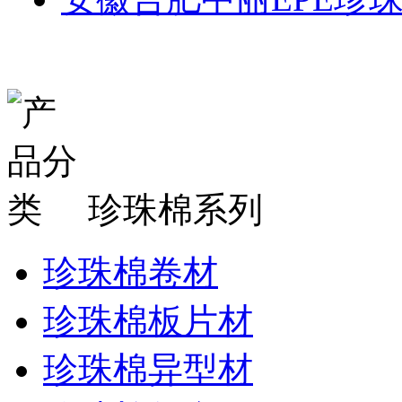
珍珠棉系列
珍珠棉卷材
珍珠棉板片材
珍珠棉异型材