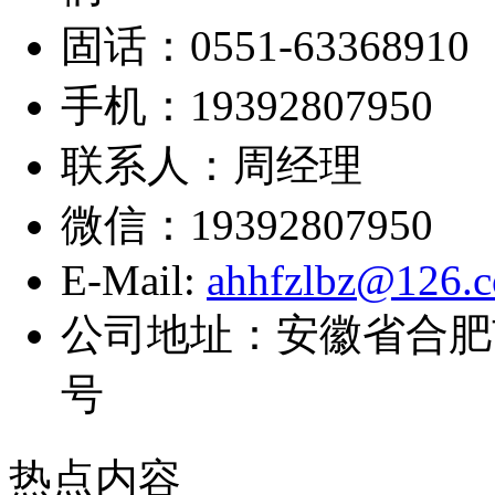
固话：0551-63368910
手机：19392807950
联系人：周经理
微信：19392807950
E-Mail:
ahhfzlbz@126.
公司地址：安徽省合肥
号
热点内容