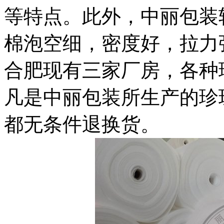
等特点。此外，中丽包装
棉泡空细，密度好，拉力
合肥现有三家厂房，各种
凡是中丽包装所生产的珍
都无条件退换货。