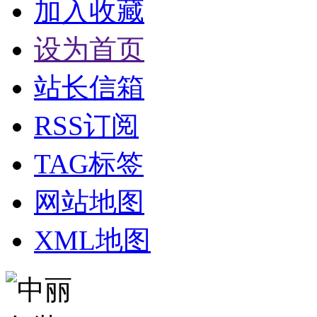
加入收藏
设为首页
站长信箱
RSS订阅
TAG标签
网站地图
XML地图