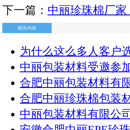
下一篇：
中丽珍珠棉厂家
相关内容
为什么这么多人客户
中丽包装材料受邀参
合肥中丽包装材料有限
合肥中丽珍珠棉包装
中丽包装材料有限公
安徽合肥中丽EPE珍