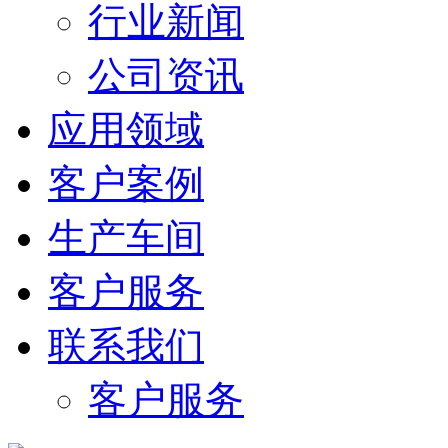
行业新闻
公司资讯
应用领域
客户案例
生产车间
客户服务
联系我们
客户服务