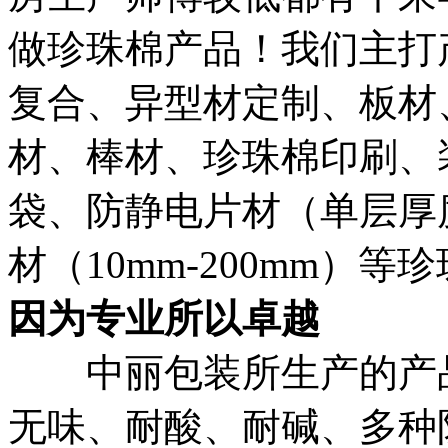
做珍珠棉产品！我们主打
复合、异型材定制、板材
材、棒材、珍珠棉印刷、
袋、防静电片材（单层厚度可
材（10mm-200mm）
因为专业所以卓越
中丽包装所生产的产品
无味、耐酸、耐碱、多种