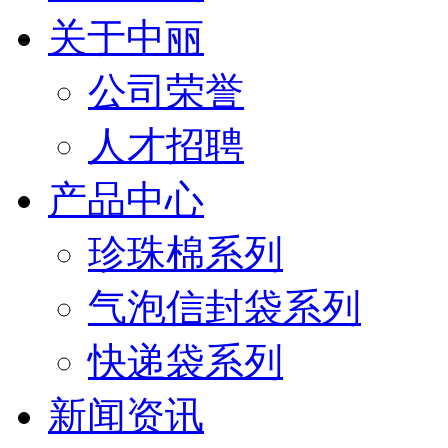
关于中丽
公司荣誉
人才招聘
产品中心
珍珠棉系列
气泡信封袋系列
快递袋系列
新闻资讯