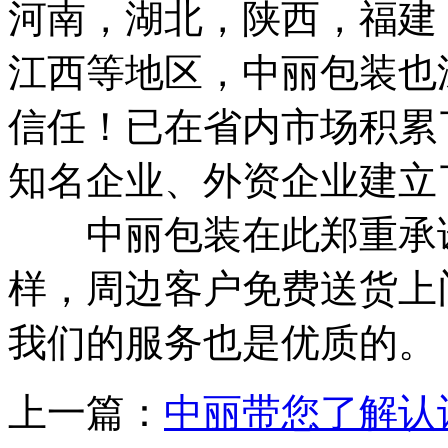
河南，湖北，陕西，福建
江西等地区，中丽包装也
信任！已在省内市场积累
知名企业、外资企业建立
中丽包装在此郑重承诺
样，周边客户免费送货上
我们的服务也是优质的。
上一篇：
中丽带您了解认