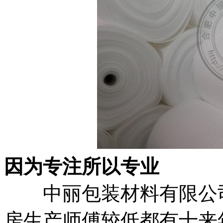
因为专注所以专业
中丽包装材料有限公
房生产师傅较低都有十来