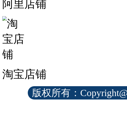
阿里店铺
淘宝店铺
版权所有：Copyrig