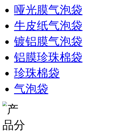
哑光膜气泡袋
牛皮纸气泡袋
镀铝膜气泡袋
铝膜珍珠棉袋
珍珠棉袋
气泡袋