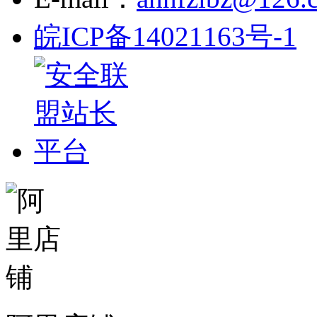
皖ICP备14021163号-1