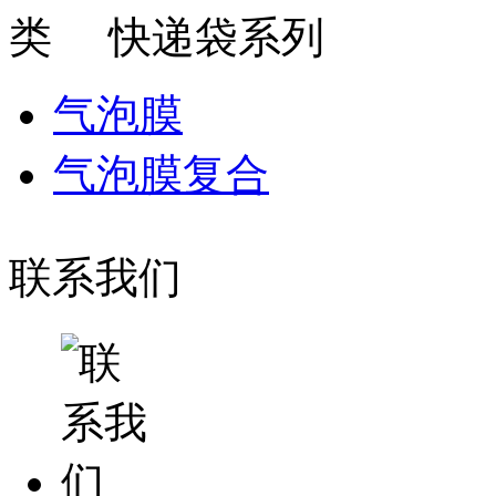
快递袋系列
气泡膜
气泡膜复合
联系我们