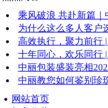
乘风破浪 共赴新篇｜中
为什么这么多人客户
高效执行，聚力前行 |
十年同心，欢乐同行 | 
中丽包装盛装亮相20
中丽教您如何鉴别珍
网站首页