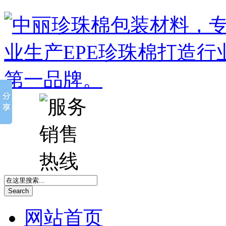
Search
网站首页