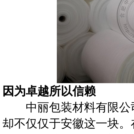
因为卓越所以信赖
中丽包装材料有限公
却不仅仅于安徽这一块。