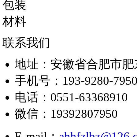
联系我们
地址：安徽省合肥市肥
手机号：193-9280-795
电话：0551-63368910
微信：19392807950
E-mail：
ahhfzlbz@126.