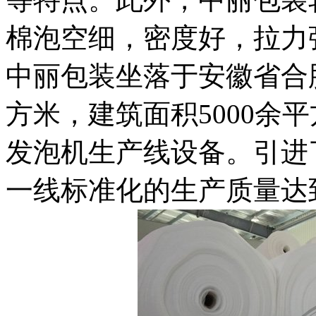
棉泡空细，密度好，拉力
中丽包装坐落于安徽省合肥
方米，建筑面积5000余
发泡机生产线设备。引进
一线标准化的生产质量达