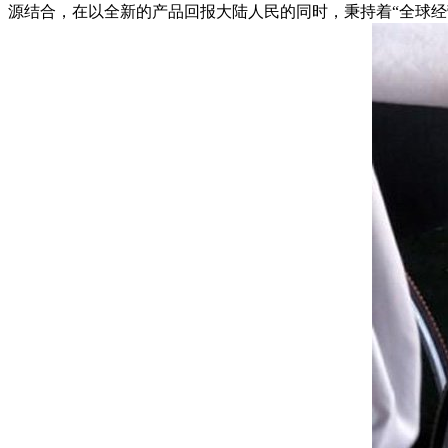
源结合，在以全新的产品回报大陆人民的同时，秉持着“全球