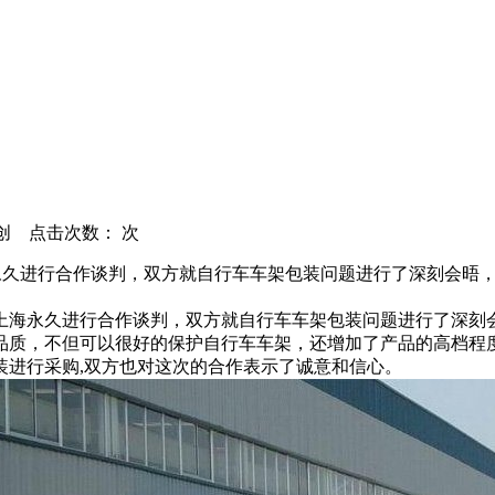
：原创 点击次数：
次
海永久进行合作谈判，双方就自行车车架包装问题进行了深刻会晤
牌上海永久进行合作谈判，双方就自行车车架包装问题进行了深刻
品质，不但可以很好的保护自行车车架，还增加了产品的高档程
装进行采购,双方也对这次的合作表示了诚意和信心。