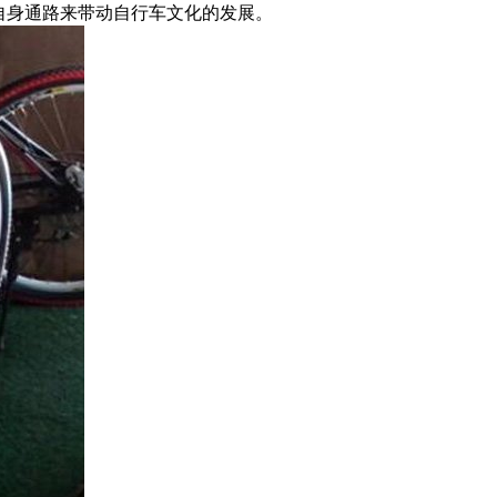
自身通路来带动自行车文化的发展。