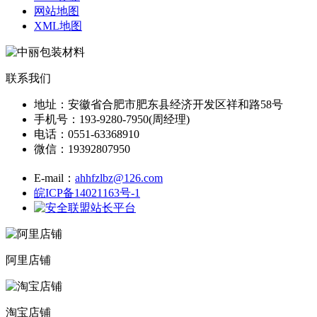
网站地图
XML地图
联系我们
地址：安徽省合肥市肥东县经济开发区祥和路58号
手机号：193-9280-7950(周经理)
电话：0551-63368910
微信：19392807950
E-mail：
ahhfzlbz@126.com
皖ICP备14021163号-1
阿里店铺
淘宝店铺