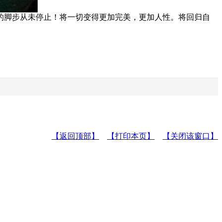
脚步从未停止！将一切变得更加完美，更加人性。将回归自
【返回顶部】
【打印本页】
【关闭该窗口】