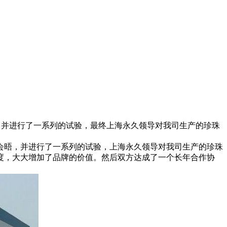
，并进行了一系列的试验，最终上海永久领导对我司生产的珍珠
会晤，并进行了一系列的试验，上海永久领导对我司生产的珍珠
度，大大增加了品牌的价值。然后双方达成了一个长年合作协