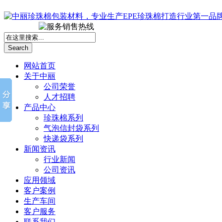
Search
网站首页
关于中丽
公司荣誉
人才招聘
产品中心
珍珠棉系列
气泡信封袋系列
快递袋系列
新闻资讯
行业新闻
公司资讯
应用领域
客户案例
生产车间
客户服务
联系我们