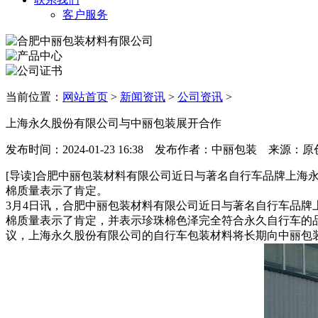
客户服务
当前位置：
网站首页
>
新闻资讯
>
公司资讯
>
上海永久股份有限公司与中丽包装展开合作
发布时间：2024-01-23 16:38 发布作者：中丽包装 来源
[导读]合肥中丽包装材料有限公司近日与著名自行车品牌上
棉质量表示了肯定。
3月4日讯，合肥中丽包装材料有限公司近日与著名自行车品
棉质量表示了肯定，并表示珍珠棉色泽完全符合永久自行车的
议，上海永久股份有限公司的自行车包装材料将长期向中丽包