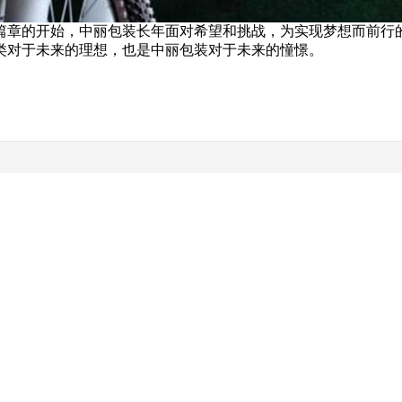
章的开始，中丽包装长年面对希望和挑战，为实现梦想而前行的
类对于未来的理想，也是中丽包装对于未来的憧憬。