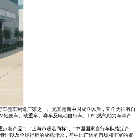
行车整车制造厂家之一。尤其是新中国成立以后，它作为国有自
M轻便车、载重车、赛车及电动自行车、LPG燃气助力车等产
点新产品”、“上海市著名商标”、“中国国家自行车队指定产
经营管理以及全球行销的成熟理念，与中国广阔的市场和丰富的资